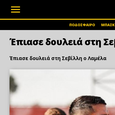
z
ΠΟΔΟΣΦΑΙΡΟ
ΜΠΑΣΚ
Έπιασε δουλειά στη Σε
Έπιασε δουλειά στη Σεβίλλη ο Λαμέλα