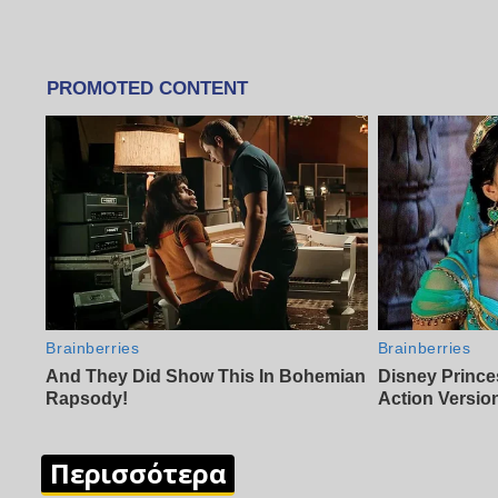
Περισσότερα