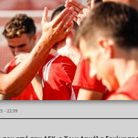
 - 22:39