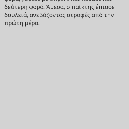
δεύτερη φορά. Άμεσα, ο παίκτης έπιασε
δουλειά, ανεβάζοντας στροφές από την
πρώτη μέρα.