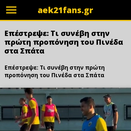
aek21fans.gr
z
Επέστρεψε: Τι συνέβη στην
πρώτη προπόνηση του Πινέδα
στα Σπάτα
Επέστρεψε: Τι συνέβη στην πρώτη
προπόνηση του Πινέδα στα Σπάτα