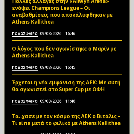
Πολλές αλλαγές στην «Allwyn Arena»
ενόψει Champions League – Οι
αναβαθμίσεις που αποκάλυφθηκαν με
Athens Kallithea
09/08/2026
16:46
ΠΟΔΟΣΦΑΙΡΟ
Ο λόγος που δεν αγωνίστηκε ο Μαρίν με
Athens Kallithea
09/08/2026
16:45
ΠΟΔΟΣΦΑΙΡΟ
Έρχεται η νέα εμφάνιση της ΑΕΚ: Με αυτή
θα αγωνιστεί στο Super Cup με ΟΦΗ
09/08/2026
11:46
ΠΟΔΟΣΦΑΙΡΟ
Τα..χασε με τον κόσμο της ΑΕΚ ο Βιτάλις –
Τι είπε μετά το φιλικό με Athens Kallithea