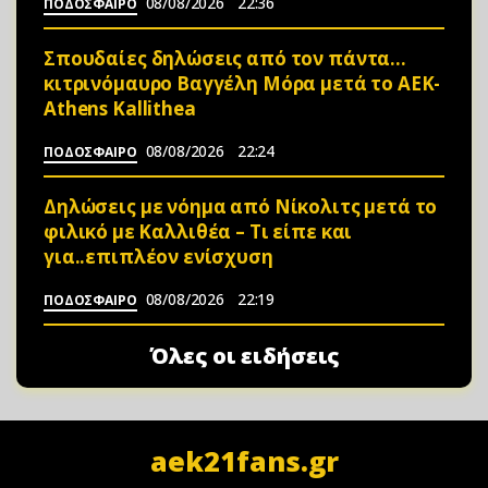
08/08/2026
22:36
ΠΟΔΟΣΦΑΙΡΟ
Σπουδαίες δηλώσεις από τον πάντα…
κιτρινόμαυρο Βαγγέλη Μόρα μετά το ΑΕΚ-
Athens Kallithea
08/08/2026
22:24
ΠΟΔΟΣΦΑΙΡΟ
Δηλώσεις με νόημα από Νίκολιτς μετά το
φιλικό με Καλλιθέα – Τι είπε και
για..επιπλέον ενίσχυση
08/08/2026
22:19
ΠΟΔΟΣΦΑΙΡΟ
Όλες οι ειδήσεις
aek21fans.gr