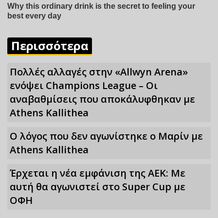
Περισσότερα
Πολλές αλλαγές στην «Allwyn Arena»
ενόψει Champions League – Οι
αναβαθμίσεις που αποκάλυφθηκαν με
Athens Kallithea
Ο λόγος που δεν αγωνίστηκε ο Μαρίν με
Athens Kallithea
Έρχεται η νέα εμφάνιση της ΑΕΚ: Με
αυτή θα αγωνιστεί στο Super Cup με
ΟΦΗ