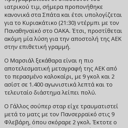
ιατρικού τιμ, σήμερα προπονήθηκε
κανονικά στα Σπάτα και έτσι υπολογίζεται
για το Κυριακάτικο (21:30) ντέρμπι με τον
Παναθηναϊκό στο ΟΑΚΑ. Έτσι, προστίθεται
ακόμη μία λύση για την αποστολή της ΑΕΚ
στην επιθετική γραμμή.
Ο Μαρσιάλ ξεκάθαρα είναι η πιο
αποτελεσματική μεταγραφή της ΑΕΚ από
το περασμένο καλοκαίρι, με 9 γκολ και 2
ασίστ σε 1.400 αγωνιστικά λεπτά και το
τελευταίο διάστημα λείπει πολύ.
Ο Γάλλος σούπερ σταρ είχε τραυματιστεί
μετά το ματς με τον Πανσερραϊκό στις 9
Φλεβάρη, όπου σκόραρε 2 γκολ. Έκτοτε ο