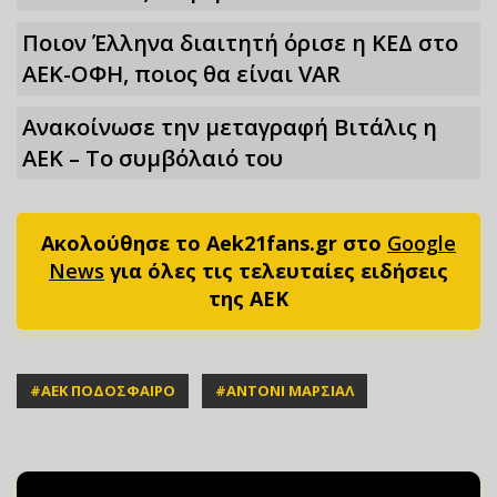
Ποιον Έλληνα διαιτητή όρισε η ΚΕΔ στο
ΑΕΚ-ΟΦΗ, ποιος θα είναι VAR
Ανακοίνωσε την μεταγραφή Βιτάλις η
ΑΕΚ – Το συμβόλαιό του
Ακολούθησε το Aek21fans.gr στο
Google
News
για όλες τις τελευταίες ειδήσεις
της ΑΕΚ
#
ΑΕΚ ΠΟΔΟΣΦΑΙΡΟ
#
ΑΝΤΟΝΙ ΜΑΡΣΙΑΛ