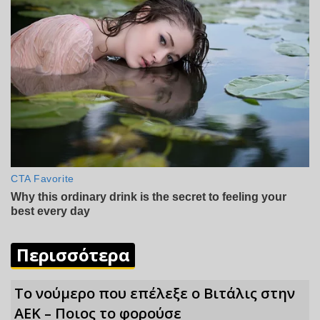
Περισσότερα
Το νούμερο που επέλεξε ο Βιτάλις στην
ΑΕΚ – Ποιος το φορούσε