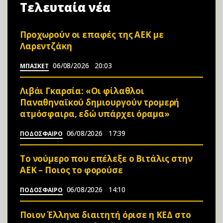
Τελευταία νέα
Προχωρούν οι επαφές της ΑΕΚ με
Λαρεντζάκη
06/08/2026
20:03
ΜΠΑΣΚΕΤ
Λιβάι Γκαρσία: «Οι φίλαθλοι
Παναθηναϊκού δημιουργούν τρομερή
ατμόσφαιρα, εδώ υπάρχει όραμα»
06/08/2026
17:39
ΠΟΔΟΣΦΑΙΡΟ
Το νούμερο που επέλεξε ο Βιτάλις στην
ΑΕΚ – Ποιος το φορούσε
06/08/2026
14:10
ΠΟΔΟΣΦΑΙΡΟ
Ποιον Έλληνα διαιτητή όρισε η ΚΕΔ στο