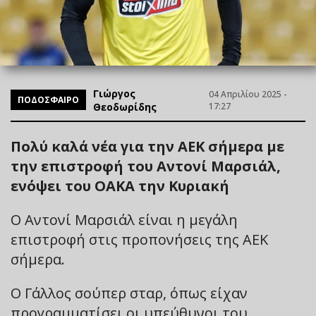
Γιώργος
04 Απριλίου 2025 -
ΠΟΔΟΣΦΑΙΡΟ
Θεοδωρίδης
17:27
Πολύ καλά νέα για την ΑΕΚ σήμερα με
την επιστροφή του Αντονί Μαρσιάλ,
ενόψει του ΟΑΚΑ την Κυριακή
Ο Αντονί Μαρσιάλ είναι η μεγάλη
επιστροφή στις προπονήσεις της ΑΕΚ
σήμερα.
Ο Γάλλος σούπερ σταρ, όπως είχαν
προγραμματίσει οι υπεύθυνοι του