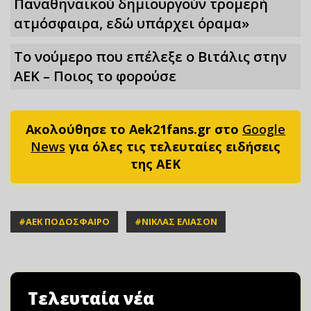
Παναθηναϊκού δημιουργούν τρομερή
ατμόσφαιρα, εδώ υπάρχει όραμα»
Το νούμερο που επέλεξε ο Βιτάλις στην
ΑΕΚ – Ποιος το φορούσε
Ακολούθησε το Aek21fans.gr στο
Google
News
για όλες τις τελευταίες ειδήσεις
της ΑΕΚ
#
ΑΕΚ ΠΟΔΟΣΦΑΙΡΟ
#
ΝΙΚΛΑΣ ΕΛΙΑΣΟΝ
Τελευταία νέα