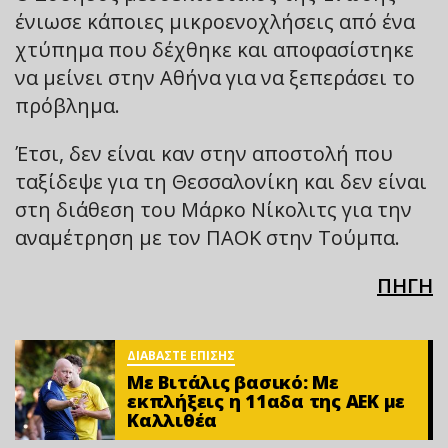
ένιωσε κάποιες μικροενοχλήσεις από ένα
χτύπημα που δέχθηκε και αποφασίστηκε
να μείνει στην Αθήνα για να ξεπεράσει το
πρόβλημα.
Έτσι, δεν είναι καν στην αποστολή που
ταξίδεψε για τη Θεσσαλονίκη και δεν είναι
στη διάθεση του Μάρκο Νίκολιτς για την
αναμέτρηση με τον ΠΑΟΚ στην Τούμπα.
ΠΗΓΗ
ΔΙΑΒΑΣΤΕ ΕΠΙΣΗΣ
Mε Βιτάλις βασικό: Με
εκπλήξεις η 11αδα της ΑΕΚ με
Καλλιθέα