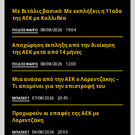
Mε Βιτάλις βασικό: Με εκπλήξεις η 11αδα
της ΑΕΚ με Καλλιθέα
08/08/2026
19:04
ΠΟΔΟΣΦΑΙΡΟ
Αποχώρηση έκπληξη από την διοίκηση
της ΑΕΚ μετά από 14 μήνες
08/08/2026
12:00
ΠΟΔΟΣΦΑΙΡΟ
Μια ανάσα από την ΑΕΚ ο Λαρεντζάκης –
Τι απομένει για την επιστροφή του
07/08/2026
20:45
ΜΠΑΣΚΕΤ
Προχωρούν οι επαφές της ΑΕΚ με
Λαρεντζάκη
06/08/2026
20:03
ΜΠΑΣΚΕΤ