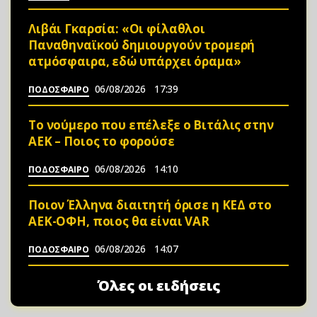
Λιβάι Γκαρσία: «Οι φίλαθλοι
Παναθηναϊκού δημιουργούν τρομερή
ατμόσφαιρα, εδώ υπάρχει όραμα»
06/08/2026
17:39
ΠΟΔΟΣΦΑΙΡΟ
Το νούμερο που επέλεξε ο Βιτάλις στην
ΑΕΚ – Ποιος το φορούσε
06/08/2026
14:10
ΠΟΔΟΣΦΑΙΡΟ
Ποιον Έλληνα διαιτητή όρισε η ΚΕΔ στο
ΑΕΚ-ΟΦΗ, ποιος θα είναι VAR
06/08/2026
14:07
ΠΟΔΟΣΦΑΙΡΟ
Όλες οι ειδήσεις