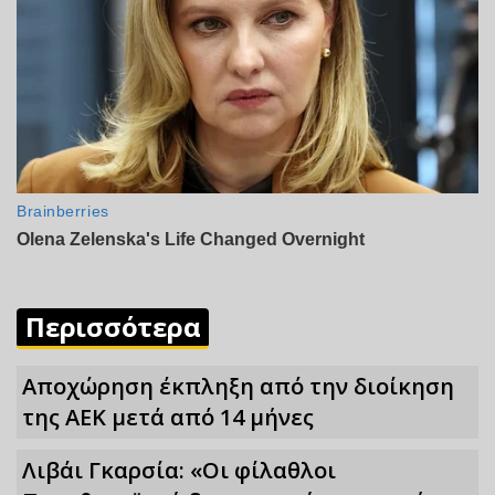
Περισσότερα
Αποχώρηση έκπληξη από την διοίκηση
της ΑΕΚ μετά από 14 μήνες
Λιβάι Γκαρσία: «Οι φίλαθλοι