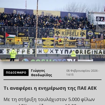
Γιώργος
08 Φεβρουαρίου 2026 -
ΠΟΔΟΣΦΑΙΡΟ
Θεοδωρίδης
14:15
Τι αναφέρει η ενημέρωση της ΠΑΕ ΑΕΚ
Με τη στήριξη τουλάχιστον 5.000 φίλων