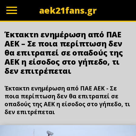
aek21fans.gr
z
Έκτακτn ενημέρωση από ΠΑΕ
ΑΕΚ – Σε ποια περίπτωση δεν
θα επιτραπεί σε οπαδούς της
ΑΕΚ η είσοδος στο γήπεδο, τι
δεν επιτρέπεται
Έκτακτn ενημέρωση από ΠΑΕ ΑΕΚ - Σε
ποια περίπτωση δεν θα επιτραπεί σε
οπαδούς της ΑΕΚ η είσοδος στο γήπεδο, τι
δεν επιτρέπεται