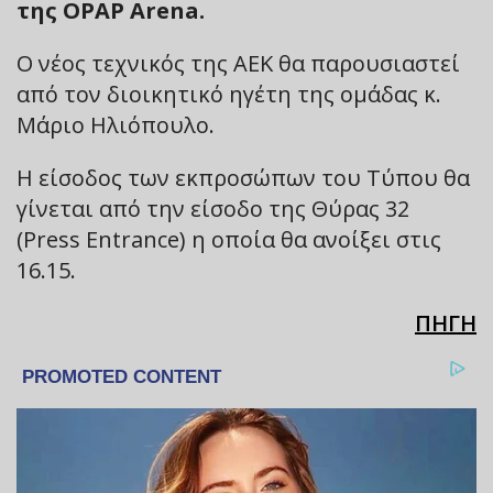
της OPAP Arena.
Ο νέος τεχνικός της ΑΕΚ θα παρουσιαστεί
από τον διοικητικό ηγέτη της ομάδας κ.
Μάριο Ηλιόπουλο.
Η είσοδος των εκπροσώπων του Τύπου θα
γίνεται από την είσοδο της Θύρας 32
(Press Entrance) η οποία θα ανοίξει στις
16.15.
ΠΗΓΗ