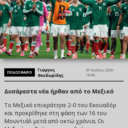
Γιώργος
01 Ιουλίου 2026 -
ΠΟΔΟΣΦΑΙΡΟ
Θεοδωρίδης
16:46
Δυσάρεστα νέα ήρθαν από το Μεξικό
Το Μεξικό επικράτησε 2-0 του Εκουαδόρ
και προκρίθηκε στη φάση των 16 του
Μουντιάλ μετά από οκτώ χρόνια. Οι