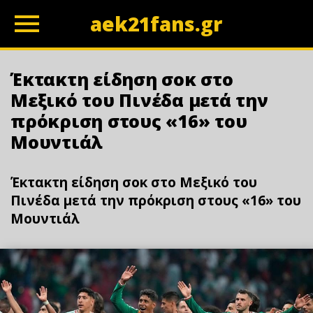
aek21fans.gr
z
Έκτακτη είδηση σoκ στο
Μεξικό του Πινέδα μετά την
πρόκριση στους «16» του
Μουντιάλ
Έκτακτη είδηση σoκ στο Μεξικό του
Πινέδα μετά την πρόκριση στους «16» του
Μουντιάλ