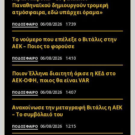
Παναθηναϊκού δημιουργούν τρομερή
ατμόσφαιρα, εδώ υπάρχει όραμα»
06/08/2026
17:39
ΠΟΔΟΣΦΑΙΡΟ
Το νούμερο που επέλεξε ο Βιτάλις στην
ΑΕΚ – Ποιος το φορούσε
06/08/2026
14:10
ΠΟΔΟΣΦΑΙΡΟ
Ποιον Έλληνα διαιτητή όρισε η ΚΕΔ στο
ΑΕΚ-ΟΦΗ, ποιος θα είναι VAR
06/08/2026
14:07
ΠΟΔΟΣΦΑΙΡΟ
Ανακοίνωσε την μεταγραφή Βιτάλις η ΑΕΚ
– Το συμβόλαιό του
06/08/2026
12:15
ΠΟΔΟΣΦΑΙΡΟ