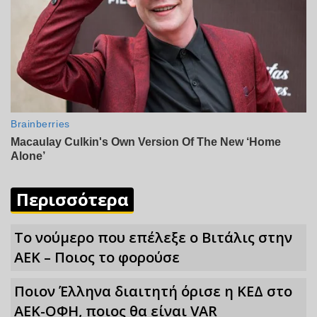
Περισσότερα
Το νούμερο που επέλεξε ο Βιτάλις στην
ΑΕΚ – Ποιος το φορούσε
Ποιον Έλληνα διαιτητή όρισε η ΚΕΔ στο
ΑΕΚ-ΟΦΗ, ποιος θα είναι VAR