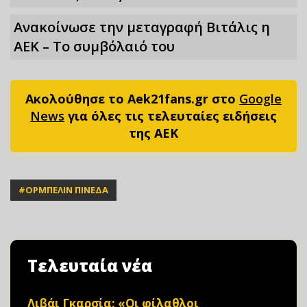
Ανακοίνωσε την μεταγραφή Βιτάλις η
ΑΕΚ – Το συμβόλαιό του
Ακολούθησε το Aek21fans.gr στο
Google
News
για όλες τις τελευταίες ειδήσεις
της ΑΕΚ
#
ΟΡΜΠΕΛΙΝ ΠΙΝΕΔΑ
Τελευταία νέα
Λιβάι Γκαρσία: «Οι φίλαθλοι