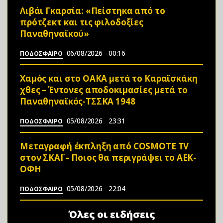
Λιβάι Γκαρσία: «Πείστηκα από το
πρότζεκτ και τις φιλοδοξίες
Παναθηναϊκού»
06/08/2026
00:16
ΠΟΔΟΣΦΑΙΡΟ
Χαμός και στο ΟΑΚΑ μετά το Καραϊσκάκη
χθες – Έντονες αποδοκιμασίες μετά το
Παναθηναϊκός-ΤΣΣΚΑ 1948
05/08/2026
23:31
ΠΟΔΟΣΦΑΙΡΟ
Μεταγραφή έκπληξη από COSMOTE TV
στον ΣΚΑΪ – Ποιος θα περιγράψει το ΑΕΚ-
ΟΦΗ
05/08/2026
22:04
ΠΟΔΟΣΦΑΙΡΟ
Όλες οι ειδήσεις