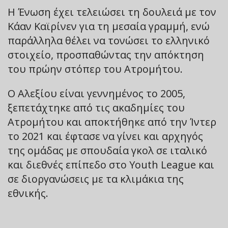
Η Ένωση έχει τελειώσει τη δουλειά με τον
Κάαν Καϊρίνεν για τη μεσαία γραμμή, ενώ
παράλληλα θέλει να τονώσει το ελληνικό
στοιχείο, προσπαθώντας την απόκτηση
του πρώην στόπερ του Ατρομήτου.
Ο Αλεξίου είναι γεννημένος το 2005,
ξεπετάχτηκε από τις ακαδημίες του
Ατρομήτου και αποκτήθηκε από την Ίντερ
το 2021 και έφτασε να γίνει και αρχηγός
της ομάδας με σπουδαία γκολ σε ιταλικό
και διεθνές επίπεδο στο Youth League και
σε διοργανώσεις με τα κλιμάκια της
εθνικής.