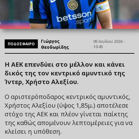
Γιώργος
05 Ιουλίου 2026 -
ΠΟΔΟΣΦΑΙΡΟ
Θεοδωρίδης
10:45
Η ΑΕΚ επενδύει στο μέλλον και κάνει
δικός της τον κεντρικό αμυντικό της
Ίντερ, Χρήστο Αλεξίου.
Ο αριστερόποδαρος κεντρικός αμυντικός,
Χρήστος Αλεξίου (ύψος 1,85μ.) αποτέλεσε
στόχο της ΑΕΚ και πλέον γίνεται παίκτης
της καθώς απομένουν λεπτομέρειες για να
κλείσει η υπόθεση.