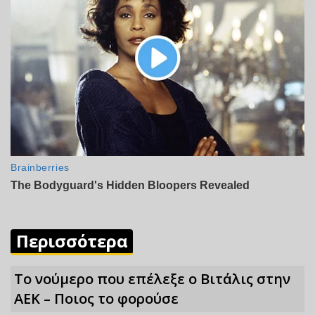
Περισσότερα
Το νούμερο που επέλεξε ο Βιτάλις στην
ΑΕΚ – Ποιος το φορούσε