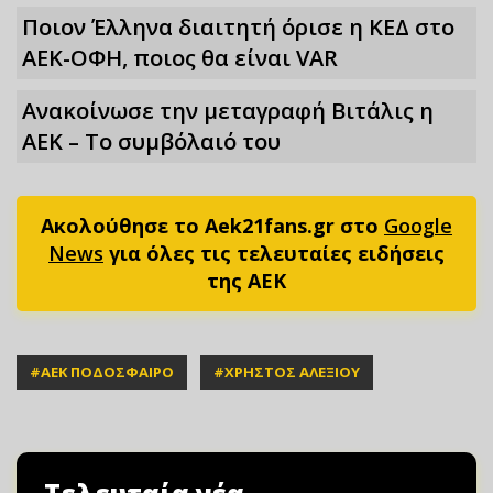
Ποιον Έλληνα διαιτητή όρισε η ΚΕΔ στο
ΑΕΚ-ΟΦΗ, ποιος θα είναι VAR
Ανακοίνωσε την μεταγραφή Βιτάλις η
ΑΕΚ – Το συμβόλαιό του
Ακολούθησε το Aek21fans.gr στο
Google
News
για όλες τις τελευταίες ειδήσεις
της ΑΕΚ
#
ΑΕΚ ΠΟΔΟΣΦΑΙΡΟ
#
ΧΡΗΣΤΟΣ ΑΛΕΞΙΟΥ