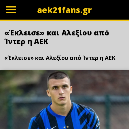
aek21fans.gr
z
«Έκλεισε» και Αλεξίου από
Ίντερ η ΑΕΚ
«Έκλεισε» και Αλεξίου από Ίντερ η ΑΕΚ