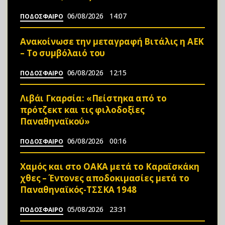
06/08/2026
14:07
ΠΟΔΟΣΦΑΙΡΟ
Ανακοίνωσε την μεταγραφή Βιτάλις η ΑΕΚ
– Το συμβόλαιό του
06/08/2026
12:15
ΠΟΔΟΣΦΑΙΡΟ
Λιβάι Γκαρσία: «Πείστηκα από το
πρότζεκτ και τις φιλοδοξίες
Παναθηναϊκού»
06/08/2026
00:16
ΠΟΔΟΣΦΑΙΡΟ
Χαμός και στο ΟΑΚΑ μετά το Καραϊσκάκη
χθες – Έντονες αποδοκιμασίες μετά το
Παναθηναϊκός-ΤΣΣΚΑ 1948
05/08/2026
23:31
ΠΟΔΟΣΦΑΙΡΟ