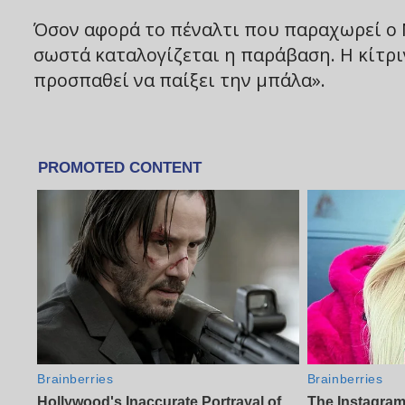
Όσον αφορά το πέναλτι που παραχωρεί ο 
σωστά καταλογίζεται η παράβαση. Η κίτρι
προσπαθεί να παίξει την μπάλα».