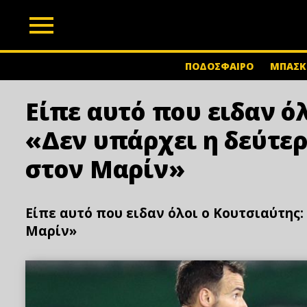
z
ΠΟΔΟΣΦΑΙΡΟ
ΜΠΑΣΚ
Είπε αυτό που ειδαν ό
«Δεν υπάρχει η δεύτερ
στον Μαρίν»
Είπε αυτό που ειδαν όλοι ο Κουτσιαύτης:
Μαρίν»