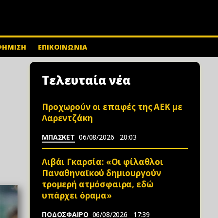
ΦΗΜΙΣΗ
ΕΠΙΚΟΙΝΩΝΙΑ
Τελευταία νέα
Προχωρούν οι επαφές της ΑΕΚ με
Λαρεντζάκη
ΜΠΑΣΚΕΤ
06/08/2026
20:03
Λιβάι Γκαρσία: «Οι φίλαθλοι
Παναθηναϊκού δημιουργούν
τρομερή ατμόσφαιρα, εδώ
υπάρχει όραμα»
ΠΟΔΟΣΦΑΙΡΟ
06/08/2026
17:39