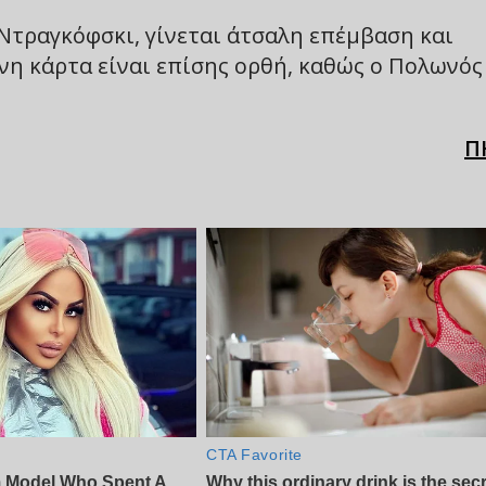
Ντραγκόφσκι, γίνεται άτσαλη επέμβαση και
νη κάρτα είναι επίσης ορθή, καθώς ο Πολωνός
Π