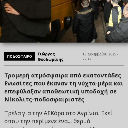
Γιώργος
13 Δεκεμβρίου 2025 -
ΠΟΔΟΣΦΑΙΡΟ
Θεοδωρίδης
22:42
Τρομερή ατμόσφαιρα από εκατοντάδες
Ενωσίτες που έκαναν τη νύχτα-μέρα και
επεφύλαξαν αποθεωτική υποδοχή σε
Νίκολιτς-ποδοσφαιριστές
Τρέλα για την ΑΕΚάρα στο Αγρίνιο. Εκεί
όπου την περίμενε ένα… θερμό