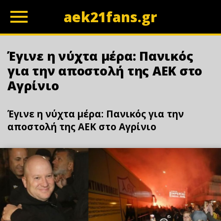
aek21fans.gr
z
Έγινε η νύχτα μέρα: Πανικός
για την αποστολή της ΑΕΚ στο
Αγρίνιο
Έγινε η νύχτα μέρα: Πανικός για την
αποστολή της ΑΕΚ στο Αγρίνιο