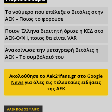
Το νούμερο που επέλεξε ο Βιτάλις στην
ΑΕΚ – Ποιος το φορούσε
Ποιον Έλληνα διαιτητή όρισε η ΚΕΔ στο
ΑΕΚ-ΟΦΗ, ποιος θα είναι VAR
Ανακοίνωσε την μεταγραφή Βιτάλις η
ΑΕΚ – Το συμβόλαιό του
Ακολούθησε το Aek21fans.gr στο
Google
News
για όλες τις τελευταίες ειδήσεις
της ΑΕΚ
#
ΑΕΚ ΠΟΔΟΣΦΑΙΡΟ