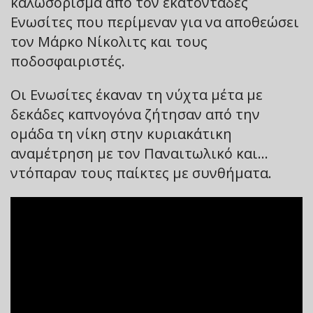
καλωσόρισμα από τον εκατοντάδες
Ενωσίτες που περίμεναν για να αποθεώσει
τον Μάρκο Νίκολιτς και τους
ποδοσφαιριστές.
Οι Ενωσίτες έκαναν τη νύχτα μέτα με
δεκάδες καπνογόνα ζήτησαν από την
ομάδα τη νίκη στην κυριακάτικη
αναμέτρηση με τον Παναιτωλικό και…
ντόπαραν τους παίκτες με συνθήματα.