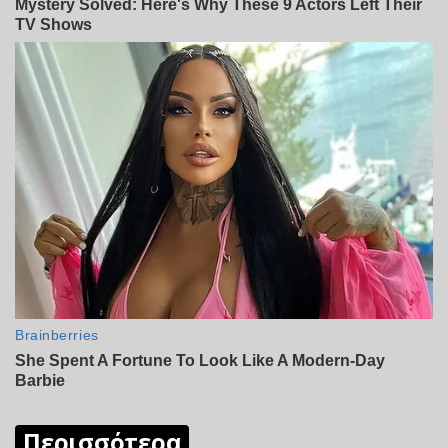
Περισσότερα