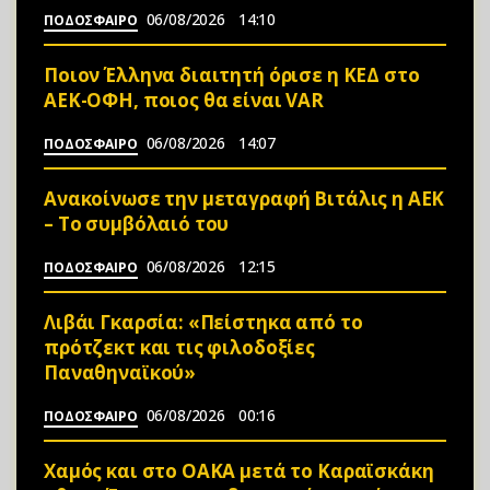
06/08/2026
14:10
ΠΟΔΟΣΦΑΙΡΟ
Ποιον Έλληνα διαιτητή όρισε η ΚΕΔ στο
ΑΕΚ-ΟΦΗ, ποιος θα είναι VAR
06/08/2026
14:07
ΠΟΔΟΣΦΑΙΡΟ
Ανακοίνωσε την μεταγραφή Βιτάλις η ΑΕΚ
– Το συμβόλαιό του
06/08/2026
12:15
ΠΟΔΟΣΦΑΙΡΟ
Λιβάι Γκαρσία: «Πείστηκα από το
πρότζεκτ και τις φιλοδοξίες
Παναθηναϊκού»
06/08/2026
00:16
ΠΟΔΟΣΦΑΙΡΟ
Χαμός και στο ΟΑΚΑ μετά το Καραϊσκάκη