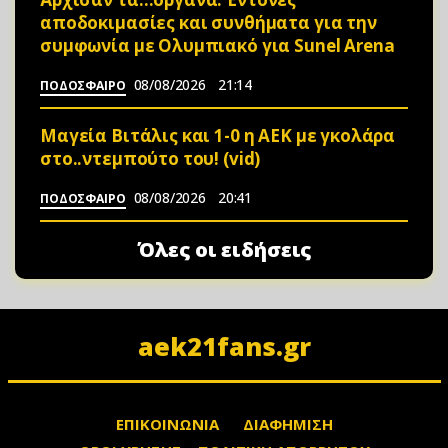
αποδοκιμασίες και συνθήματα για την
συμφωνία με Ολυμπιακό για Sunel Arena
08/08/2026
21:14
ΠΟΔΟΣΦΑΙΡΟ
Μαγεία Βιτάλις και 1-0 η ΑΕΚ με γκολάρα
στο..ντεμπούτο του! (vid)
08/08/2026
20:41
ΠΟΔΟΣΦΑΙΡΟ
Όλες οι ειδήσεις
aek21fans.gr
ΕΠΙΚΟΙΝΩΝΙΑ
ΔΙΑΦΗΜΙΣΗ