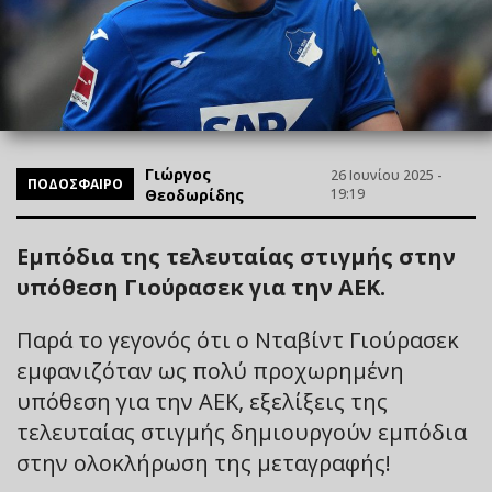
Γιώργος
26 Ιουνίου 2025 -
ΠΟΔΟΣΦΑΙΡΟ
Θεοδωρίδης
19:19
Εμπόδια της τελευταίας στιγμής στην
υπόθεση Γιούρασεκ για την ΑΕΚ.
Παρά το γεγονός ότι ο Νταβίντ Γιούρασεκ
εμφανιζόταν ως πολύ προχωρημένη
υπόθεση για την ΑΕΚ, εξελίξεις της
τελευταίας στιγμής δημιουργούν εμπόδια
στην ολοκλήρωση της μεταγραφής!