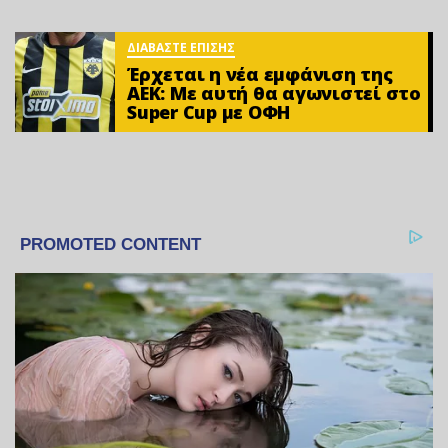
ΔΙΑΒΑΣΤΕ ΕΠΙΣΗΣ
Έρχεται η νέα εμφάνιση της
ΑΕΚ: Με αυτή θα αγωνιστεί στο
Super Cup με ΟΦΗ