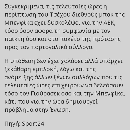
Συγκεκριμένα, τις τελευταίες ώρες η
περίπτωση του Τσέχου διεθνούς μπακ της
Μπενφίκα έχει δυσκολέψει για την ΑΕΚ,
τόσο όσον αφορά τη συμφωνία με τον
παίκτη όσο και στο πακέτο της πρότασης
προς τον πορτογαλικό σύλλογο.
Η υπόθεση δεν έχει χαλάσει αλλά υπάρχει
ξεκάθαρη εμπλοκή, λόγω και της
ανάμειξης άλλων ξένων συλλόγων που τις
τελευταίες ώρες επιχειρούν να δελεάσουν
τόσο τον Γιούρασεκ όσο και την Μπενφίκα,
κάτι που για την ώρα δημιουργεί
πρόβλημα στην Ένωση.
Πηγή: Sport24