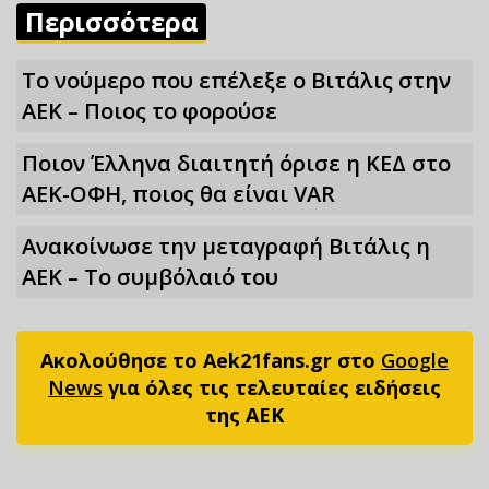
Περισσότερα
Το νούμερο που επέλεξε ο Βιτάλις στην
ΑΕΚ – Ποιος το φορούσε
Ποιον Έλληνα διαιτητή όρισε η ΚΕΔ στο
ΑΕΚ-ΟΦΗ, ποιος θα είναι VAR
Ανακοίνωσε την μεταγραφή Βιτάλις η
ΑΕΚ – Το συμβόλαιό του
Ακολούθησε το Aek21fans.gr στο
Google
News
για όλες τις τελευταίες ειδήσεις
της ΑΕΚ