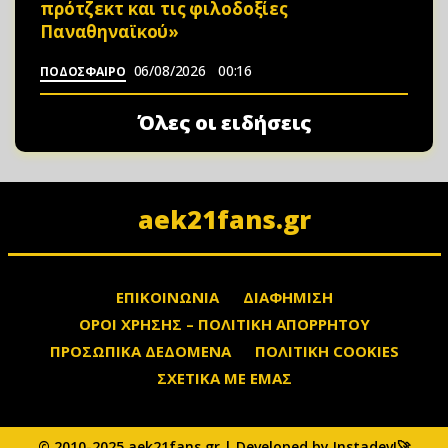
πρότζεκτ και τις φιλοδοξίες
Παναθηναϊκού»
06/08/2026
00:16
ΠΟΔΟΣΦΑΙΡΟ
Όλες οι ειδήσεις
aek21fans.gr
ΕΠΙΚΟΙΝΩΝΙΑ
ΔΙΑΦΗΜΙΣΗ
ΟΡΟΙ ΧΡΗΣΗΣ – ΠΟΛΙΤΙΚΗ ΑΠΟΡΡΗΤΟΥ
ΠΡΟΣΩΠΙΚΑ ΔΕΔΟΜΕΝΑ
ΠΟΛΙΤΙΚΗ COOKIES
ΣΧΕΤΙΚΑ ΜΕ ΕΜΑΣ
© 2010-2025 aek21fans.gr | Developed by Instadev!🚀