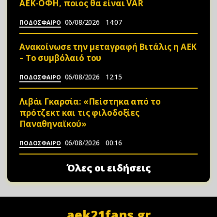
ΑΕΚ-ΟΦΗ, ποιος θα είναι VAR
06/08/2026
14:07
ΠΟΔΟΣΦΑΙΡΟ
Ανακοίνωσε την μεταγραφή Βιτάλις η ΑΕΚ
– Το συμβόλαιό του
06/08/2026
12:15
ΠΟΔΟΣΦΑΙΡΟ
Λιβάι Γκαρσία: «Πείστηκα από το
πρότζεκτ και τις φιλοδοξίες
Παναθηναϊκού»
06/08/2026
00:16
ΠΟΔΟΣΦΑΙΡΟ
Όλες οι ειδήσεις
aek21fans.gr