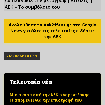
Ανακοίνωσε την μεταγραφή Βιτάλις η
ΑΕΚ – Το συμβόλαιό του
Ακολούθησε το Aek21fans.gr στο
Google
News
για όλες τις τελευταίες ειδήσεις
της ΑΕΚ
#
ΑΕΚ ΠΟΔΟΣΦΑΙΡΟ
Τελευταία νέα
Μια ανάσα από την ΑΕΚ ο Λαρεντζάκης –
Τι απομένει για την επιστροφή του