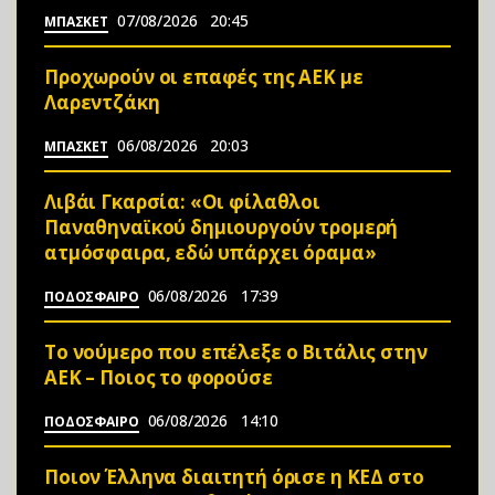
07/08/2026
20:45
ΜΠΑΣΚΕΤ
Προχωρούν οι επαφές της ΑΕΚ με
Λαρεντζάκη
06/08/2026
20:03
ΜΠΑΣΚΕΤ
Λιβάι Γκαρσία: «Οι φίλαθλοι
Παναθηναϊκού δημιουργούν τρομερή
ατμόσφαιρα, εδώ υπάρχει όραμα»
06/08/2026
17:39
ΠΟΔΟΣΦΑΙΡΟ
Το νούμερο που επέλεξε ο Βιτάλις στην
ΑΕΚ – Ποιος το φορούσε
06/08/2026
14:10
ΠΟΔΟΣΦΑΙΡΟ
Ποιον Έλληνα διαιτητή όρισε η ΚΕΔ στο