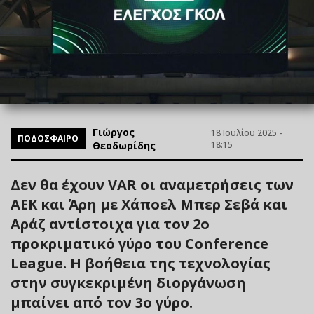
Γιώργος
18 Ιουλίου 2025 -
ΠΟΔΟΣΦΑΙΡΟ
Θεοδωρίδης
18:15
Δεν θα έχουν VAR οι αναμετρήσεις των
ΑΕΚ και Άρη με Χάποελ Μπερ Σεβά και
Αράζ αντίστοιχα για τον 2ο
προκριματικό γύρο του Conference
League. Η βοήθεια της τεχνολογίας
στην συγκεκριμένη διοργάνωση
μπαίνει από τον 3ο γύρο.