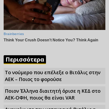
Περισσότερα
Το νούμερο που επέλεξε ο Βιτάλις στην
ΑΕΚ – Ποιος το φορούσε
Ποιον Έλληνα διαιτητή όρισε η ΚΕΔ στο
ΑΕΚ-ΟΦΗ, ποιος θα είναι VAR