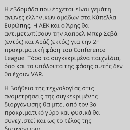
Η εβδομάδα που έρχεται είναι γεμάτη
αγώνες ελληνικών ομάδων στα Κύπελλα
Ευρώπης. Η ΑΕΚ και ο Άρης θα
αντιμετωπίσουν την Χάποελ Μπερ Σεβά
(εντός) και Αράζ (εκτός) για την 2η
προκριματική φάση του Conference
League. Τόσο τα συγκεκριμένα παιχνίδια,
όσο και τα υπόλοιπα της φάσης αυτής δεν
θα έχουν VAR.
Η βοήθεια της τεχνολογίας στις
αναμετρήσεις της συγκεκριμένης
διοργάνωσης θα μπει από τον 3ο
προκριματικό γύρο και φυσικά θα
συνεχιστεί και ως το τέλος της
διοργάνωσης.