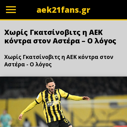
aek21fans.gr
z
Χωρίς Γκατσίνοβιτς η ΑΕΚ
κόντρα στον Αστέρα – Ο λόγος
Χωρίς Γκατσίνοβιτς η ΑΕΚ κόντρα στον
Αστέρα - Ο λόγος