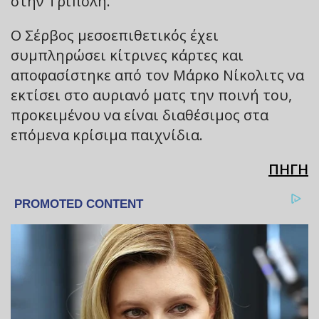
στην Τρίπολη.
Ο Σέρβος μεσοεπιθετικός έχει
συμπληρώσει κίτρινες κάρτες και
αποφασίστηκε από τον Μάρκο Νίκολιτς να
εκτίσει στο αυριανό ματς την ποινή του,
προκειμένου να είναι διαθέσιμος στα
επόμενα κρίσιμα παιχνίδια.
ΠΗΓΗ