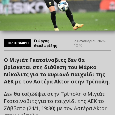
Γιώργος
23 Ιανουαρίου 2026 -
ΠΟΔΟΣΦΑΙΡΟ
Θεοδωρίδης
12:40
Ο Μιγιάτ Γκατσίνοβιτς δεν θα
βρίσκεται στη διάθεση του Μάρκο
Νίκολιτς για το αυριανό παιχνίδι της
ΑΕΚ με τον Αστέρα Aktor στην Τρίπολη.
Δεν θα ταξιδέψει στην Τρίπολη ο Μιγιάτ
Γκατσίνοβιτς για το παιχνίδι της ΑΕΚ το
Σάββατο (24/1, 19:30) με τον Αστέρα Aktor