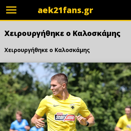
aek21fans.gr
z
Χειρουργήθηκε ο Καλοσκάμης
Χειρουργήθηκε ο Καλοσκάμης