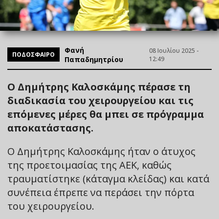
Φανή
08 Ιουλίου 2025 -
ΠΟΔΟΣΦΑΙΡΟ
Παπαδημητρίου
12:49
Ο Δημήτρης Καλοσκάμης πέρασε τη
διαδικασία του χειρουργείου και τις
επόμενες μέρες θα μπει σε πρόγραμμα
αποκατάστασης.
Ο Δημήτρης Καλοσκάμης ήταν ο άτυχος
της προετοιμασίας της ΑΕΚ, καθώς
τραυματίστηκε (κάταγμα κλείδας) και κατά
συνέπεια έπρεπε να περάσει την πόρτα
του χειρουργείου.