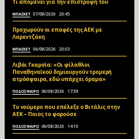
Τι απομένει για την επιστροφή του
07/08/2026
20:45
ΜΠΑΣΚΕΤ
Προχωρούν οι επαφές της ΑΕΚ με
Λαρεντζάκη
06/08/2026
20:03
ΜΠΑΣΚΕΤ
Λιβάι Γκαρσία: «Οι φίλαθλοι
Παναθηναϊκού δημιουργούν τρομερή
ατμόσφαιρα, εδώ υπάρχει όραμα»
06/08/2026
17:39
ΠΟΔΟΣΦΑΙΡΟ
Το νούμερο που επέλεξε ο Βιτάλις στην
ΑΕΚ – Ποιος το φορούσε
06/08/2026
14:10
ΠΟΔΟΣΦΑΙΡΟ