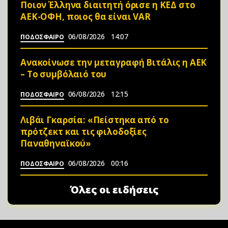
Ποιον Έλληνα διαιτητή όρισε η ΚΕΔ στο
ΑΕΚ-ΟΦΗ, ποιος θα είναι VAR
06/08/2026
14:07
ΠΟΔΟΣΦΑΙΡΟ
Ανακοίνωσε την μεταγραφή Βιτάλις η ΑΕΚ
– Το συμβόλαιό του
06/08/2026
12:15
ΠΟΔΟΣΦΑΙΡΟ
Λιβάι Γκαρσία: «Πείστηκα από το
πρότζεκτ και τις φιλοδοξίες
Παναθηναϊκού»
06/08/2026
00:16
ΠΟΔΟΣΦΑΙΡΟ
Όλες οι ειδήσεις