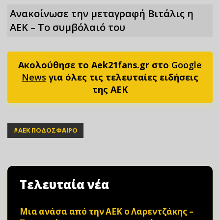
Ανακοίνωσε την μεταγραφή Βιτάλις η
ΑΕΚ – Το συμβόλαιό του
Ακολούθησε το Aek21fans.gr στο
Google
News
για όλες τις τελευταίες ειδήσεις
της ΑΕΚ
#
ΑΕΚ ΠΟΔΟΣΦΑΙΡΟ
Τελευταία νέα
Μια ανάσα από την ΑΕΚ ο Λαρεντζάκης –