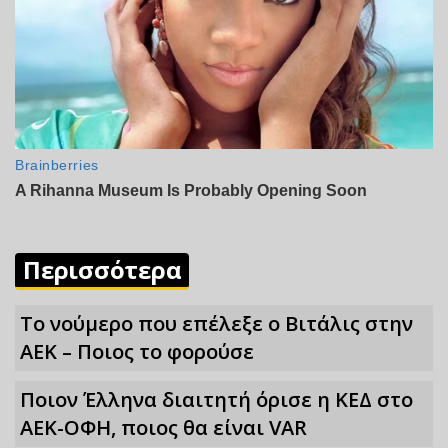
Περισσότερα
Το νούμερο που επέλεξε ο Βιτάλις στην
ΑΕΚ – Ποιος το φορούσε
Ποιον Έλληνα διαιτητή όρισε η ΚΕΔ στο
ΑΕΚ-ΟΦΗ, ποιος θα είναι VAR