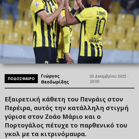
Γιώργος
03 Δεκεμβρίου 2025 -
ΠΟΔΟΣΦΑΙΡΟ
Θεοδωρίδης
20:00
Εξαιρετική κάθετη του Πενράις στον
Περέιρα, αυτός την κατάλληλη στιγμή
γύρισε στον Ζοάο Μάριο και ο
Πορτογάλος πέτυχε το παρθενικό του
γκολ με τα κιτρινόμαυρα.