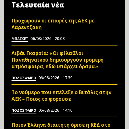
Τελευταία νέα
Προχωρούν οι επαφές της ΑΕΚ με
Λαρεντζάκη
06/08/2026
20:03
ΜΠΑΣΚΕΤ
Λιβάι Γκαρσία: «Οι φίλαθλοι
Παναθηναϊκού δημιουργούν τρομερή
ατμόσφαιρα, εδώ υπάρχει όραμα»
06/08/2026
17:39
ΠΟΔΟΣΦΑΙΡΟ
Το νούμερο που επέλεξε ο Βιτάλις στην
ΑΕΚ – Ποιος το φορούσε
06/08/2026
14:10
ΠΟΔΟΣΦΑΙΡΟ
Ποιον Έλληνα διαιτητή όρισε η ΚΕΔ στο