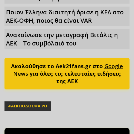
Ποιον Έλληνα διαιτητή όρισε η ΚΕΔ στο
ΑΕΚ-ΟΦΗ, ποιος θα είναι VAR
Ανακοίνωσε την μεταγραφή Βιτάλις η
ΑΕΚ – Το συμβόλαιό του
Ακολούθησε το Aek21fans.gr στο
Google
News
για όλες τις τελευταίες ειδήσεις
της ΑΕΚ
#
ΑΕΚ ΠΟΔΟΣΦΑΙΡΟ