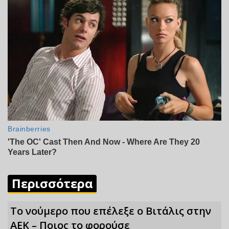
Περισσότερα
Το νούμερο που επέλεξε ο Βιτάλις στην
ΑΕΚ – Ποιος το φορούσε