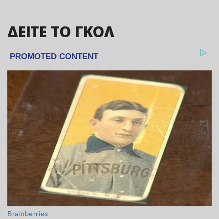
ΔΕΙΤΕ ΤΟ ΓΚΟΛ