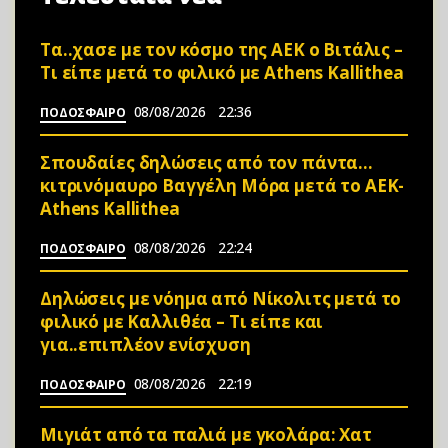
Τα..χασε με τον κόσμο της ΑΕΚ ο Βιτάλις –
Τι είπε μετά το φιλικό με Athens Kallithea
08/08/2026
22:36
ΠΟΔΟΣΦΑΙΡΟ
Σπουδαίες δηλώσεις από τον πάντα…
κιτρινόμαυρο Βαγγέλη Μόρα μετά το ΑΕΚ-
Athens Kallithea
08/08/2026
22:24
ΠΟΔΟΣΦΑΙΡΟ
Δηλώσεις με νόημα από Νίκολιτς μετά το
φιλικό με Καλλιθέα – Τι είπε και
για..επιπλέον ενίσχυση
08/08/2026
22:19
ΠΟΔΟΣΦΑΙΡΟ
Μιγιάτ από τα παλιά με γκολάρα: Χατ