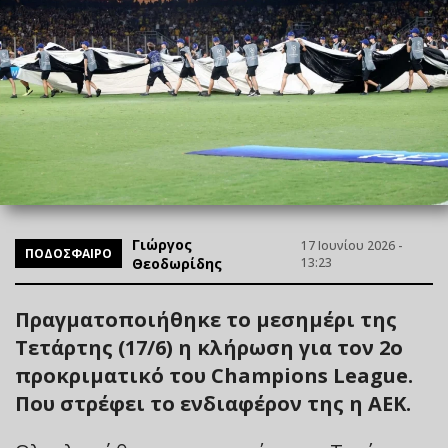
Γιώργος
17 Ιουνίου 2026 -
ΠΟΔΟΣΦΑΙΡΟ
Θεοδωρίδης
13:23
Πραγματοποιήθηκε το μεσημέρι της
Τετάρτης (17/6) η κλήρωση για τον 2ο
προκριματικό του Champions League.
Που στρέφει το ενδιαφέρον της η ΑΕΚ.