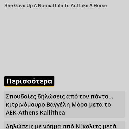
Περισσότερα
Σπουδαίες δηλώσεις από τον πάντα…
κιτρινόμαυρο Βαγγέλη Μόρα μετά το
ΑΕΚ-Athens Kallithea
Δηλώσεις με νόημα από Νίκολιτς μετά