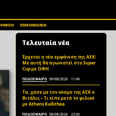
ΦΗΜΙΣΗ
ΕΠΙΚΟΙΝΩΝΙΑ
Τελευταία νέα
Έρχεται η νέα εμφάνιση της ΑΕΚ:
Με αυτή θα αγωνιστεί στο Super
Cup με ΟΦΗ
ΠΟΔΟΣΦΑΙΡΟ
09/08/2026
11:46
Τα..χασε με τον κόσμο της ΑΕΚ ο
Βιτάλις – Τι είπε μετά το φιλικό
με Athens Kallithea
ΠΟΔΟΣΦΑΙΡΟ
08/08/2026
22:36