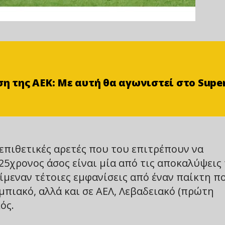
ση της ΑΕΚ: Με αυτή θα αγωνιστεί στο Supe
 επιθετικές αρετές που του επιτρέπουν να
 25χρονος άσος είναι μία από τις αποκαλύψεις
ίμεναν τέτοιες εμφανίσεις από έναν παίκτη π
πιακό, αλλά και σε ΑΕΛ, Λεβαδειακό (πρώτη
ός.