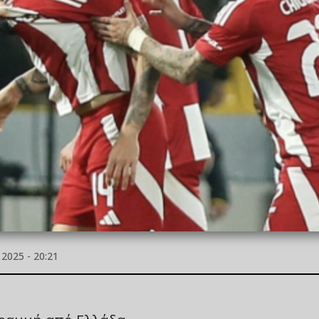
2025 - 20:21