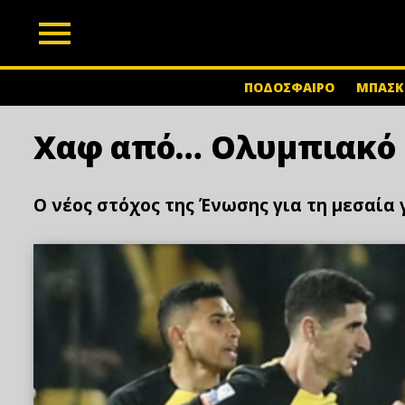
z
ΠΟΔΟΣΦΑΙΡΟ
ΜΠΑΣΚ
Χαφ από… Ολυμπιακό 
Ο νέος στόχος της Ένωσης για τη μεσαία