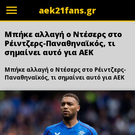
aek21fans.gr
z
Μπήκε αλλαγή ο Ντέσερς στο
Ρέιντζερς-Παναθηναϊκός, τι
σημαίνει αυτό για ΑΕΚ
Μπήκε αλλαγή ο Ντέσερς στο Ρέιντζερς-
Παναθηναϊκός, τι σημαίνει αυτό για ΑΕΚ