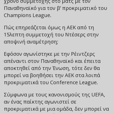
χρόνο συμμετοχής στο ματς με τον
Παναθηναϊκό για τον β’ προκριματικό του
Champions League.
Πώς επηρεάζεται όμως η ΑΕΚ από τη
15λεπτη συμμετοχή του Ντέσερς στην
αποψινή αναμέτρηση;
Εφόσον αγωνίστηκε με την Ρέιντζερς
απέναντι στον Παναθηναϊκό και έπειτα
αποκτηθεί από την Ένωση, τότε δεν θα
μπορεί να βοηθήσει την ΑΕΚ στα λοιπά
προκριματικά του Conference League.
Σύμφωνα με τους κανονισμούς της UEFA,
αν ένας παίκτης αγωνιστεί σε
προκριματικά με μια ομάδα, δεν μπορεί να