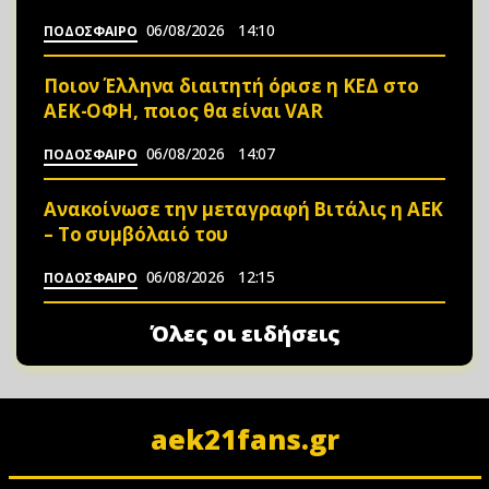
06/08/2026
14:10
ΠΟΔΟΣΦΑΙΡΟ
Ποιον Έλληνα διαιτητή όρισε η ΚΕΔ στο
ΑΕΚ-ΟΦΗ, ποιος θα είναι VAR
06/08/2026
14:07
ΠΟΔΟΣΦΑΙΡΟ
Ανακοίνωσε την μεταγραφή Βιτάλις η ΑΕΚ
– Το συμβόλαιό του
06/08/2026
12:15
ΠΟΔΟΣΦΑΙΡΟ
Όλες οι ειδήσεις
aek21fans.gr