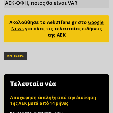
ΑΕΚ-ΟΦΗ, ποιος θα είναι VAR
Ακολούθησε το Aek21fans.gr στο
Google
News
για όλες τις τελευταίες ειδήσεις
της ΑΕΚ
#
ΝΤΕΣΕΡΣ
Τελευταία νέα
Αποχώρηση έκπληξη από την διοίκηση
της ΑΕΚ μετά από 14 μήνες