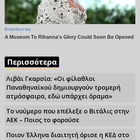
Περισσότερα
Λιβάι Γκαρσία: «Οι φίλαθλοι
Παναθηναϊκού δημιουργούν τρομερή
ατμόσφαιρα, εδώ υπάρχει όραμα»
Το νούμερο που επέλεξε ο Βιτάλις στην
ΑΕΚ – Ποιος το φορούσε
Ποιον Έλληνα διαιτητή όρισε η ΚΕΔ στο