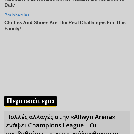
Περισσότερα
Πολλές αλλαγές στην «Allwyn Arena»
ενόψει Champions League – Οι
αναβαθμίσεις που αποκάλυφθηκαν με