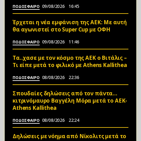
09/08/2026
16:45
ΠΟΔΟΣΦΑΙΡΟ
Έρχεται η νέα εμφάνιση της ΑΕΚ: Με αυτή
θα αγωνιστεί στο Super Cup με ΟΦΗ
09/08/2026
11:46
ΠΟΔΟΣΦΑΙΡΟ
Τα..χασε με τον κόσμο της ΑΕΚ ο Βιτάλις –
Τι είπε μετά το φιλικό με Athens Kallithea
08/08/2026
22:36
ΠΟΔΟΣΦΑΙΡΟ
Σπουδαίες δηλώσεις από τον πάντα…
κιτρινόμαυρο Βαγγέλη Μόρα μετά το ΑΕΚ-
Athens Kallithea
08/08/2026
22:24
ΠΟΔΟΣΦΑΙΡΟ
Δηλώσεις με νόημα από Νίκολιτς μετά το