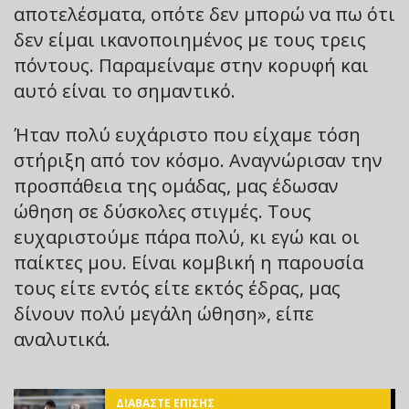
αποτελέσματα, οπότε δεν μπορώ να πω ότι
δεν είμαι ικανοποιημένος με τους τρεις
πόντους. Παραμείναμε στην κορυφή και
αυτό είναι το σημαντικό.
Ήταν πολύ ευχάριστο που είχαμε τόση
στήριξη από τον κόσμο. Αναγνώρισαν την
προσπάθεια της ομάδας, μας έδωσαν
ώθηση σε δύσκολες στιγμές. Τους
ευχαριστούμε πάρα πολύ, κι εγώ και οι
παίκτες μου. Είναι κομβική η παρουσία
τους είτε εντός είτε εκτός έδρας, μας
δίνουν πολύ μεγάλη ώθηση», είπε
αναλυτικά.
ΔΙΑΒΑΣΤΕ ΕΠΙΣΗΣ