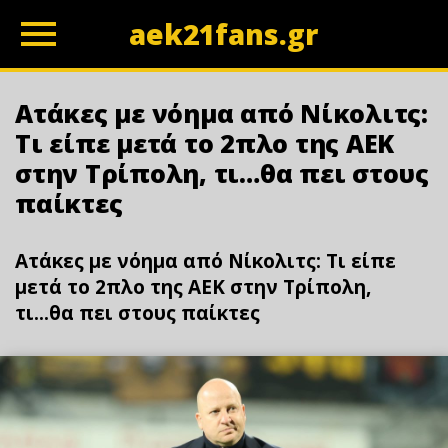
aek21fans.gr
z
Ατάκες με νόημα από Νίκολιτς:
Τι είπε μετά το 2πλο της ΑΕΚ
στην Τρίπολη, τι…θα πει στους
παίκτες
Ατάκες με νόημα από Νίκολιτς: Τι είπε
μετά το 2πλο της ΑΕΚ στην Τρίπολη,
τι...θα πει στους παίκτες