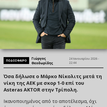
Γιώργος
24 Ιανουαρίου 2026 -
ΠΟΔΟΣΦΑΙΡΟ
Θεοδωρίδης
22:44
Όσα δήλωσε ο Μάρκο Νίκολιτς μετά τη
νίκη της ΑΕΚ με σκορ 1-0 επί του
Asteras AKTOR στην Τρίπολη.
Ικανοποιημένος από το αποτέλεσμα, όχι