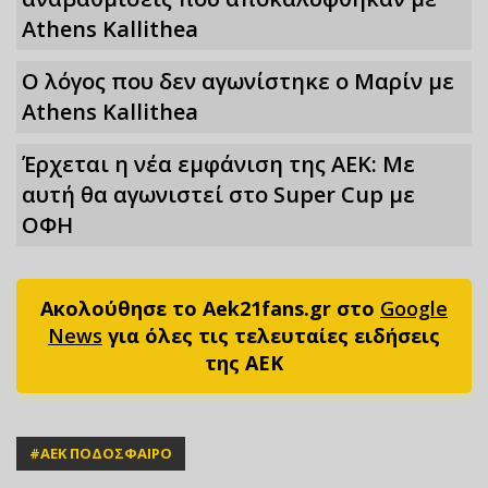
Athens Kallithea
Ο λόγος που δεν αγωνίστηκε ο Μαρίν με
Athens Kallithea
Έρχεται η νέα εμφάνιση της ΑΕΚ: Με
αυτή θα αγωνιστεί στο Super Cup με
ΟΦΗ
Ακολούθησε το Aek21fans.gr στο
Google
News
για όλες τις τελευταίες ειδήσεις
της ΑΕΚ
#
ΑΕΚ ΠΟΔΟΣΦΑΙΡΟ