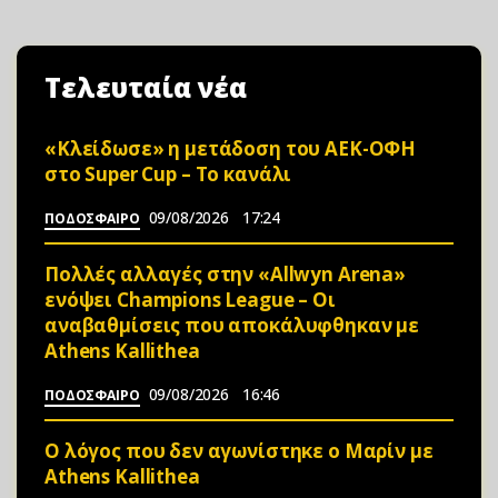
Τελευταία νέα
«Κλείδωσε» η μετάδοση του ΑΕΚ-ΟΦΗ
στο Super Cup – Το κανάλι
09/08/2026
17:24
ΠΟΔΟΣΦΑΙΡΟ
Πολλές αλλαγές στην «Allwyn Arena»
ενόψει Champions League – Οι
αναβαθμίσεις που αποκάλυφθηκαν με
Athens Kallithea
09/08/2026
16:46
ΠΟΔΟΣΦΑΙΡΟ
Ο λόγος που δεν αγωνίστηκε ο Μαρίν με
Athens Kallithea