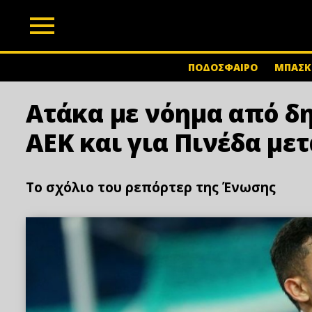
z
ΠΟΔΟΣΦΑΙΡΟ
ΜΠΑΣΚ
Ατάκα με νόημα από δ
ΑΕΚ και για Πινέδα με
Το σχόλιο του ρεπόρτερ της Ένωσης