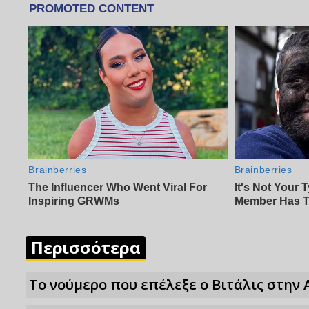
Περισσότερα
Το νούμερο που επέλεξε ο Βιτάλις στην 