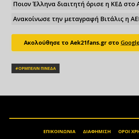
Ποιον Έλληνα διαιτητή όρισε η ΚΕΔ στο 
Ανακοίνωσε την μεταγραφή Βιτάλις η ΑΕ
Ακολούθησε το Aek21fans.gr στο
Googl
#
ΟΡΜΠΕΛΙΝ ΠΙΝΕΔΑ
ΕΠΙΚΟΙΝΩΝΙΑ
ΔΙΑΦΗΜΙΣΗ
ΟΡΟΙ ΧΡ