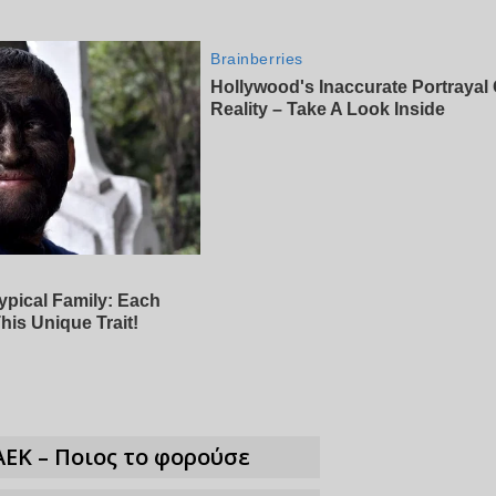
ΑΕΚ – Ποιος το φορούσε