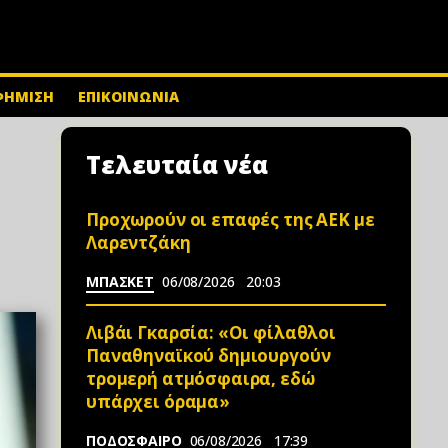
ΦΗΜΙΣΗ
ΕΠΙΚΟΙΝΩΝΙΑ
Τελευταία νέα
Προχωρούν οι επαφές της ΑΕΚ με
Λαρεντζάκη
ΜΠΑΣΚΕΤ
06/08/2026
20:03
Λιβάι Γκαρσία: «Οι φίλαθλοι
Παναθηναϊκού δημιουργούν
τρομερή ατμόσφαιρα, εδώ
υπάρχει όραμα»
ΠΟΔΟΣΦΑΙΡΟ
06/08/2026
17:39