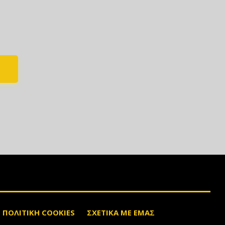
ΠΟΛΙΤΙΚΗ COOKIES
ΣΧΕΤΙΚΑ ΜΕ ΕΜΑΣ