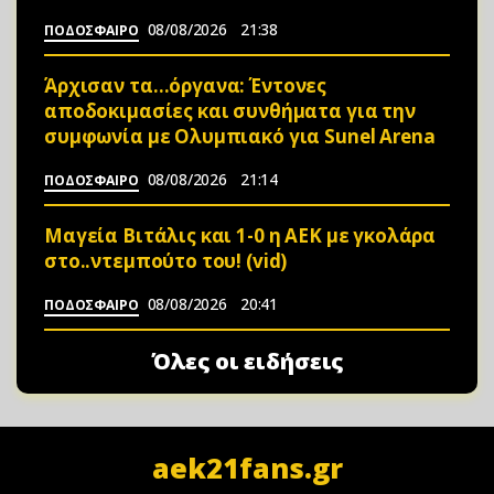
08/08/2026
21:38
ΠΟΔΟΣΦΑΙΡΟ
Άρχισαν τα…όργανα: Έντονες
αποδοκιμασίες και συνθήματα για την
συμφωνία με Ολυμπιακό για Sunel Arena
08/08/2026
21:14
ΠΟΔΟΣΦΑΙΡΟ
Μαγεία Βιτάλις και 1-0 η ΑΕΚ με γκολάρα
στο..ντεμπούτο του! (vid)
08/08/2026
20:41
ΠΟΔΟΣΦΑΙΡΟ
Όλες οι ειδήσεις
aek21fans.gr