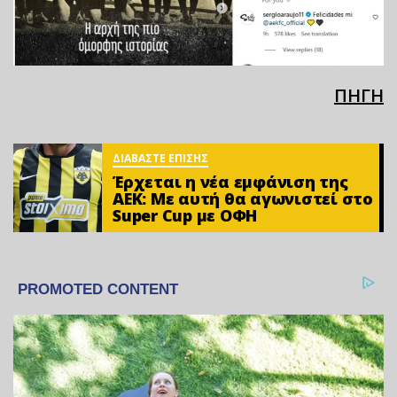
ΠΗΓΗ
ΔΙΑΒΑΣΤΕ ΕΠΙΣΗΣ
Έρχεται η νέα εμφάνιση της
ΑΕΚ: Με αυτή θα αγωνιστεί στο
Super Cup με ΟΦΗ