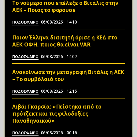
Το νούμερο που επέλεξε ο Βιτάλις στην
ΑΕΚ – Ποιος το φορούσε
06/08/2026
14:10
ΠΟΔΟΣΦΑΙΡΟ
Ποιον Έλληνα διαιτητή όρισε η ΚΕΔ στο
ΑΕΚ-ΟΦΗ, ποιος θα είναι VAR
06/08/2026
14:07
ΠΟΔΟΣΦΑΙΡΟ
Ανακοίνωσε την μεταγραφή Βιτάλις η ΑΕΚ
– Το συμβόλαιό του
06/08/2026
12:15
ΠΟΔΟΣΦΑΙΡΟ
Λιβάι Γκαρσία: «Πείστηκα από το
πρότζεκτ και τις φιλοδοξίες
Παναθηναϊκού»
06/08/2026
00:16
ΠΟΔΟΣΦΑΙΡΟ