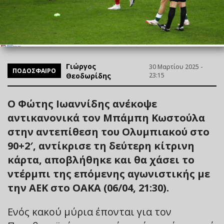
Γιώργος
30 Μαρτίου 2025 -
ΠΟΔΟΣΦΑΙΡΟ
Θεοδωρίδης
23:15
Ο Φώτης Ιωαννίδης ανέκοψε
αντικανονικά τον Μπάμπη Κωστούλα
στην αντεπίθεση του Ολυμπιακού στο
90+2′, αντίκρισε τη δεύτερη κίτρινη
κάρτα, αποβλήθηκε και θα χάσει το
ντέρμπι της επόμενης αγωνιστικής με
την ΑΕΚ στο ΟΑΚΑ (06/04, 21:30).
Ενός κακού μύρια έπονται για τον