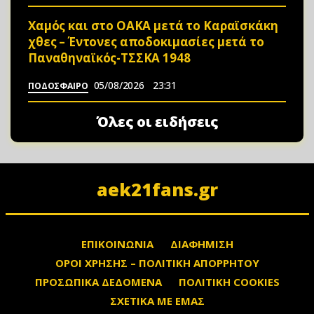
Χαμός και στο ΟΑΚΑ μετά το Καραϊσκάκη
χθες – Έντονες αποδοκιμασίες μετά το
Παναθηναϊκός-ΤΣΣΚΑ 1948
05/08/2026
23:31
ΠΟΔΟΣΦΑΙΡΟ
Όλες οι ειδήσεις
aek21fans.gr
ΕΠΙΚΟΙΝΩΝΙΑ
ΔΙΑΦΗΜΙΣΗ
ΟΡΟΙ ΧΡΗΣΗΣ – ΠΟΛΙΤΙΚΗ ΑΠΟΡΡΗΤΟΥ
ΠΡΟΣΩΠΙΚΑ ΔΕΔΟΜΕΝΑ
ΠΟΛΙΤΙΚΗ COOKIES
ΣΧΕΤΙΚΑ ΜΕ ΕΜΑΣ