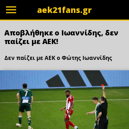
aek21fans.gr
z
Αποβλήθηκε ο Ιωαννίδης, δεν
παίζει με ΑΕΚ!
Δεν παίζει με ΑΕΚ ο Φώτης Ιωαννίδης