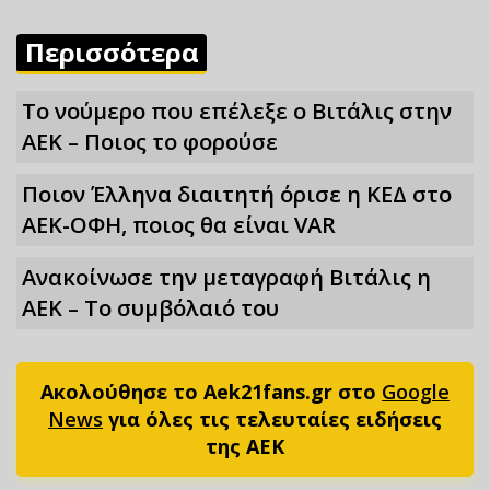
Περισσότερα
Το νούμερο που επέλεξε ο Βιτάλις στην
ΑΕΚ – Ποιος το φορούσε
Ποιον Έλληνα διαιτητή όρισε η ΚΕΔ στο
ΑΕΚ-ΟΦΗ, ποιος θα είναι VAR
Ανακοίνωσε την μεταγραφή Βιτάλις η
ΑΕΚ – Το συμβόλαιό του
Ακολούθησε το Aek21fans.gr στο
Google
News
για όλες τις τελευταίες ειδήσεις
της ΑΕΚ