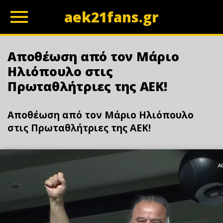
aek21fans.gr
z
Αποθέωση από τον Μάριο
Ηλιόπουλο στις
Πρωταθλήτριες της ΑΕΚ!
Αποθέωση από τον Μάριο Ηλιόπουλο
στις Πρωταθλήτριες της ΑΕΚ!