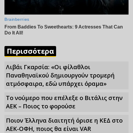
Περισσότερα
Λιβάι Γκαρσία: «Οι φίλαθλοι
Παναθηναϊκού δημιουργούν τρομερή
ατμόσφαιρα, εδώ υπάρχει όραμα»
Το νούμερο που επέλεξε ο Βιτάλις στην
ΑΕΚ – Ποιος το φορούσε
Ποιον Έλληνα διαιτητή όρισε η ΚΕΔ στο
ΑΕΚ-ΟΦΗ, ποιος θα είναι VAR