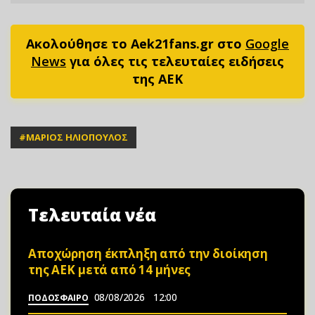
Ακολούθησε το Aek21fans.gr στο
Google
News
για όλες τις τελευταίες ειδήσεις
της ΑΕΚ
#
ΜΑΡΙΟΣ ΗΛΙΟΠΟΥΛΟΣ
Τελευταία νέα
Αποχώρηση έκπληξη από την διοίκηση
της ΑΕΚ μετά από 14 μήνες
08/08/2026
12:00
ΠΟΔΟΣΦΑΙΡΟ