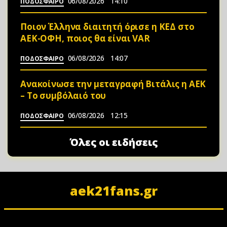
06/08/2026
14:10
ΠΟΔΟΣΦΑΙΡΟ
Ποιον Έλληνα διαιτητή όρισε η ΚΕΔ στο
ΑΕΚ-ΟΦΗ, ποιος θα είναι VAR
06/08/2026
14:07
ΠΟΔΟΣΦΑΙΡΟ
Ανακοίνωσε την μεταγραφή Βιτάλις η ΑΕΚ
– Το συμβόλαιό του
06/08/2026
12:15
ΠΟΔΟΣΦΑΙΡΟ
Όλες οι ειδήσεις
aek21fans.gr