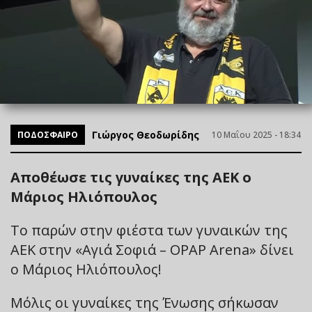
Γιώργος Θεοδωρίδης
ΠΟΔΟΣΦΑΙΡΟ
10 Μαΐου 2025 - 18:34
Αποθέωσε τις γυναίκες της ΑΕΚ ο
Μάριος Ηλιόπουλος
Το παρών στην φιέστα των γυναικών της
ΑΕΚ στην «Αγιά Σοφιά – OPAP Arena» δίνει
ο Μάριος Ηλιόπουλος!
Μόλις οι γυναίκες της Ένωσης σήκωσαν