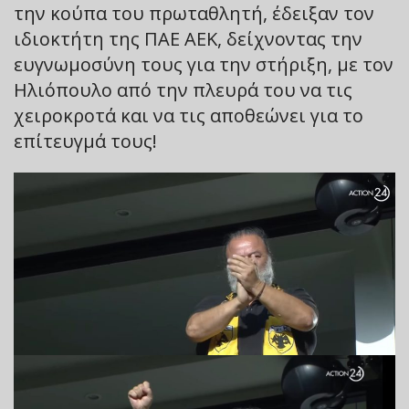
την κούπα του πρωταθλητή, έδειξαν τον
ιδιοκτήτη της ΠΑΕ ΑΕΚ, δείχνοντας την
ευγνωμοσύνη τους για την στήριξη, με τον
Ηλιόπουλο από την πλευρά του να τις
χειροκροτά και να τις αποθεώνει για το
επίτευγμά τους!