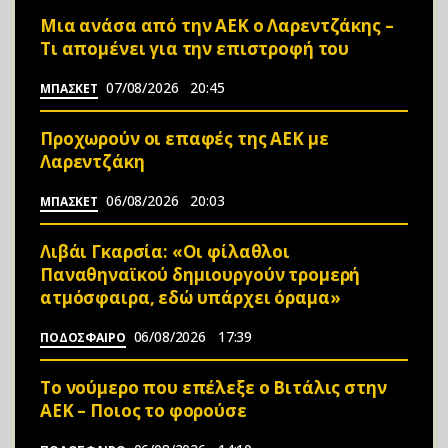
Μια ανάσα από την ΑΕΚ ο Λαρεντζάκης –
Τι απομένει για την επιστροφή του
07/08/2026
20:45
ΜΠΑΣΚΕΤ
Προχωρούν οι επαφές της ΑΕΚ με
Λαρεντζάκη
06/08/2026
20:03
ΜΠΑΣΚΕΤ
Λιβάι Γκαρσία: «Οι φίλαθλοι
Παναθηναϊκού δημιουργούν τρομερή
ατμόσφαιρα, εδώ υπάρχει όραμα»
06/08/2026
17:39
ΠΟΔΟΣΦΑΙΡΟ
Το νούμερο που επέλεξε ο Βιτάλις στην
ΑΕΚ – Ποιος το φορούσε