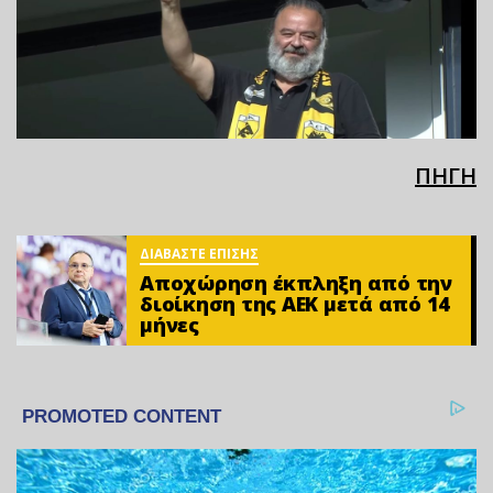
ΠΗΓΗ
ΔΙΑΒΑΣΤΕ ΕΠΙΣΗΣ
Αποχώρηση έκπληξη από την
διοίκηση της ΑΕΚ μετά από 14
μήνες