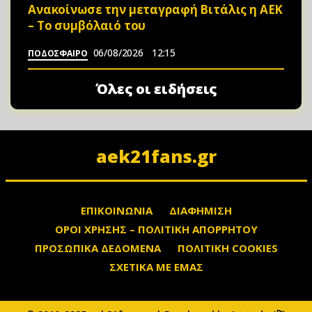
Ανακοίνωσε την μεταγραφή Βιτάλις η ΑΕΚ
– Το συμβόλαιό του
06/08/2026
12:15
ΠΟΔΟΣΦΑΙΡΟ
Όλες οι ειδήσεις
aek21fans.gr
ΕΠΙΚΟΙΝΩΝΙΑ
ΔΙΑΦΗΜΙΣΗ
ΟΡΟΙ ΧΡΗΣΗΣ – ΠΟΛΙΤΙΚΗ ΑΠΟΡΡΗΤΟΥ
ΠΡΟΣΩΠΙΚΑ ΔΕΔΟΜΕΝΑ
ΠΟΛΙΤΙΚΗ COOKIES
ΣΧΕΤΙΚΑ ΜΕ ΕΜΑΣ