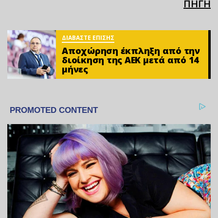
ΠΗΓΗ
ΔΙΑΒΑΣΤΕ ΕΠΙΣΗΣ
Αποχώρηση έκπληξη από την
διοίκηση της ΑΕΚ μετά από 14
μήνες