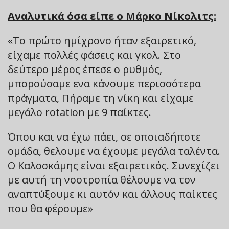
Αναλυτικά όσα είπε ο Μάρκο Νίκολιτς:
«Το πρώτο ημίχρονο ήταν εξαιρετικό,
είχαμε πολλές φάσεις και γκολ. Στο
δεύτερο μέρος έπεσε ο ρυθμός,
μπορούσαμε ενα κάνουμε περισσότερα
πράγματα, Πήραμε τη νίκη και είχαμε
μεγάλο rotation με 9 παίκτες.
Όπου και να έχω πάει, σε οποιαδήποτε
ομάδα, θελουμε να έχουμε μεγάλα ταλέντα.
Ο Καλοσκάμης είναι εξαιρετικός. Συνεχίζει
με αυτή τη νοοτροπία θέλουμε να τον
αναπτύξουμε κι αυτόν και άλλους παίκτες
που θα φέρουμε»