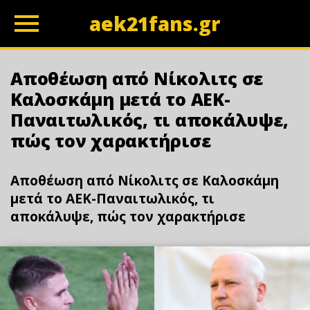
aek21fans.gr
z
Αποθέωση από Νίκολιτς σε
Καλοσκάμη μετά το ΑΕΚ-
Παναιτωλικός, τι αποκάλυψε,
πώς τον χαρακτήρισε
Αποθέωση από Νίκολιτς σε Καλοσκάμη
μετά το ΑΕΚ-Παναιτωλικός, τι
αποκάλυψε, πώς τον χαρακτήρισε