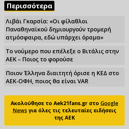
Περισσότερα
Λιβάι Γκαρσία: «Οι φίλαθλοι
Παναθηναϊκού δημιουργούν τρομερή
ατμόσφαιρα, εδώ υπάρχει όραμα»
Το νούμερο που επέλεξε ο Βιτάλις στην
ΑΕΚ – Ποιος το φορούσε
Ποιον Έλληνα διαιτητή όρισε η ΚΕΔ στο
ΑΕΚ-ΟΦΗ, ποιος θα είναι VAR
Ακολούθησε το Aek21fans.gr στο
Google
News
για όλες τις τελευταίες ειδήσεις
της ΑΕΚ