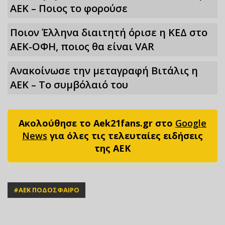
ΑΕΚ – Ποιος το φορούσε
Ποιον Έλληνα διαιτητή όρισε η ΚΕΔ στο
ΑΕΚ-ΟΦΗ, ποιος θα είναι VAR
Ανακοίνωσε την μεταγραφή Βιτάλις η
ΑΕΚ – Το συμβόλαιό του
Ακολούθησε το Aek21fans.gr στο
Google
News
για όλες τις τελευταίες ειδήσεις
της ΑΕΚ
#
ΑΕΚ ΠΟΔΟΣΦΑΙΡΟ