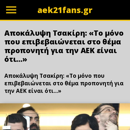
aek21fans.gr
z
Αποκάλυψη Τσακίρη: «Το μόνο
που επιβεβαιώνεται στο θέμα
προπονητή για την ΑΕΚ είναι
ότι…»
Αποκάλυψη Τσακίρη: «Το μόνο που
επιβεβαιώνεται στο θέμα προπονητή για
την ΑΕΚ είναι ότι...»