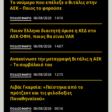
Το νούμερο που επέλεξε ο Βιτάλις στην
ΑΕΚ – Ποιος το φορούσε
06/08/2026
14:10
ΠΟΔΟΣΦΑΙΡΟ
Ποιον Έλληνα διαιτητή όρισε η ΚΕΔ στο
ΑΕΚ-ΟΦΗ, ποιος θα είναι VAR
06/08/2026
14:07
ΠΟΔΟΣΦΑΙΡΟ
Ανακοίνωσε την μεταγραφή Βιτάλις η ΑΕΚ
– Το συμβόλαιό του
06/08/2026
12:15
ΠΟΔΟΣΦΑΙΡΟ
Λιβάι Γκαρσία: «Πείστηκα από το
πρότζεκτ και τις φιλοδοξίες
Παναθηναϊκού»
06/08/2026
00:16
ΠΟΔΟΣΦΑΙΡΟ