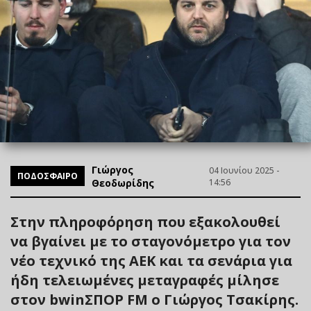
Γιώργος
04 Ιουνίου 2025 -
ΠΟΔΟΣΦΑΙΡΟ
Θεοδωρίδης
14:56
Στην πληροφόρηση που εξακολουθεί
να βγαίνει με το σταγονόμετρο για τον
νέο τεχνικό της ΑΕΚ και τα σενάρια για
ήδη τελειωμένες μεταγραφές μίλησε
στον bwinΣΠΟΡ FM ο Γιώργος Τσακίρης.