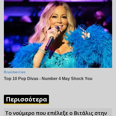
Περισσότερα
Το νούμερο που επέλεξε ο Βιτάλις στην