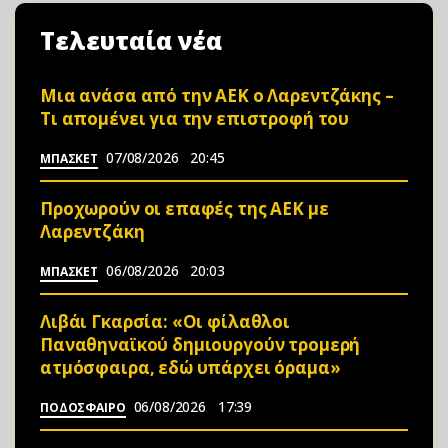
Τελευταία νέα
Μια ανάσα από την ΑΕΚ ο Λαρεντζάκης –
Τι απομένει για την επιστροφή του
07/08/2026
20:45
ΜΠΑΣΚΕΤ
Προχωρούν οι επαφές της ΑΕΚ με
Λαρεντζάκη
06/08/2026
20:03
ΜΠΑΣΚΕΤ
Λιβάι Γκαρσία: «Οι φίλαθλοι
Παναθηναϊκού δημιουργούν τρομερή
ατμόσφαιρα, εδώ υπάρχει όραμα»
06/08/2026
17:39
ΠΟΔΟΣΦΑΙΡΟ