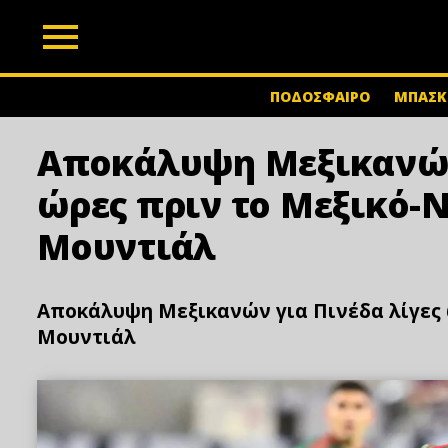
z
ΠΟΔΟΣΦΑΙΡΟ
ΜΠΑΣΚ
Αποκάλυψη Μεξικανών 
ώρες πριν το Μεξικό-
Μουντιάλ
Αποκάλυψη Μεξικανών για Πινέδα λίγες 
Μουντιάλ