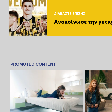
ΔΙΑΒΑΣΤΕ ΕΠΙΣΗΣ
Ανακοίνωσε την μεταγ