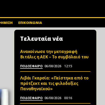
ΦΗΜΙΣΗ
ΕΠΙΚΟΙΝΩΝΙΑ
Τελευταία νέα
Ανακοίνωσε την μεταγραφή
Βιτάλις η ΑΕΚ – Το συμβόλαιό του
ΠΟΔΟΣΦΑΙΡΟ
06/08/2026
12:15
Λιβάι Γκαρσία: «Πείστηκα από το
πρότζεκτ και τις φιλοδοξίες
Παναθηναϊκού»
ΠΟΔΟΣΦΑΙΡΟ
06/08/2026
00:16