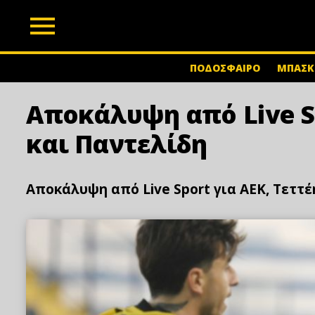
z
ΠΟΔΟΣΦΑΙΡΟ
ΜΠΑΣΚ
Αποκάλυψη από Live Sp
και Παντελίδη
Αποκάλυψη από Live Sport για ΑΕΚ, Τεττέ