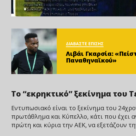
ΔΙΑΒΑΣΤΕ ΕΠΙΣΗΣ
Λιβάι Γκαρσία: «Πείσ
Παναθηναϊκού»
Το “εκρηκτικό” ξεκίνημα του 
Εντυπωσιακό είναι το ξεκίνημα του 24χρο
πρωτάθλημα και Κύπελλο, κάτι που έχει αν
πρώτη και κύρια την ΑΕΚ, να εξετάζουν τ