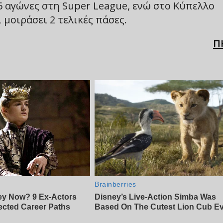
 6 αγώνες στη Super League, ενώ στο Κύπελλο
 μοιράσει 2 τελικές πάσες.
Π