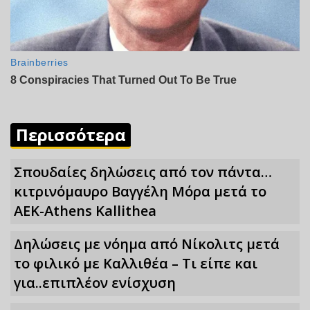
Περισσότερα
Σπουδαίες δηλώσεις από τον πάντα…
κιτρινόμαυρο Βαγγέλη Μόρα μετά το
ΑΕΚ-Athens Kallithea
Δηλώσεις με νόημα από Νίκολιτς μετά
το φιλικό με Καλλιθέα – Τι είπε και
για..επιπλέον ενίσχυση