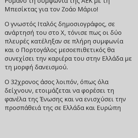
Ρομάνο τη συμφωνία της ΑΕΚ με τη
Μπεσίκτας για τον Ζοάο Μάριο!
Ο γνωστός Ιταλός δημοσιογράφος, σε
ανάρτησή του στο X, τόνισε πως οι δύο
πλευρές κατέληξαν σε πλήρη συμφωνία
και ο Πορτογάλος μεσοεπιθετικός θα
συνεχίσει την καριέρα του στην Ελλάδα με
τη μορφή δανεισμού.
O 32χρονος άσος λοιπόν, όπως όλα
δείχνουν, ετοιμάζεται να φορέσει τη
φανέλα της Ένωσης και να ενισχύσει την
προσπάθειά της σε Ελλάδα και Ευρώπη