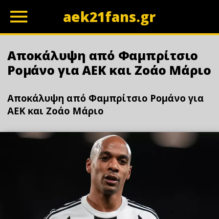
aek21fans.gr
z
Αποκάλυψη από Φαμπρίτσιο
Ρομάνο για ΑΕΚ και Ζοάο Μάριο
Αποκάλυψη από Φαμπρίτσιο Ρομάνο για
ΑΕΚ και Ζοάο Μάριο