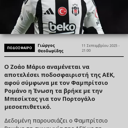
Γιώργος
11 Σεπτεμβρίου 2025 -
ΠΟΔΟΣΦΑΙΡΟ
Θεοδωρίδης
21:00
Ο Ζοάο Μάριο αναμένεται να
αποτελέσει ποδοσφαιριστή της ΑΕΚ,
αφού σύμφωνα με τον Φαμπρίτσιο
Ρομάνο η Ένωση τα βρήκε με την
Μπεσίκτας για τον Πορτογάλο
μεσοεπιθετικό.
Δεδομένη παρουσιάζει ο Φαμπρίτσιο