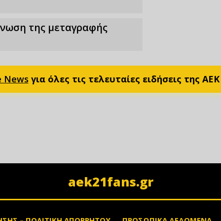
οίνωση της μεταγραφής
e News
για όλες τις τελευταίες ειδήσεις της ΑΕΚ
aek21fans.gr
ΗΣΗΣ – ΠΟΛΙΤΙΚΗ ΑΠΟΡΡΗΤΟΥ
ΠΡΟΣΩΠΙΚΑ ΔΕΔΟΜΕΝΑ