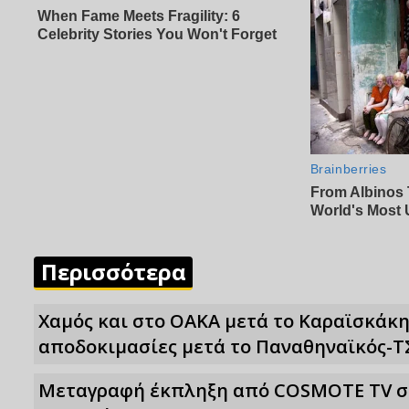
Περισσότερα
Χαμός και στο ΟΑΚΑ μετά το Καραϊσκάκη
αποδοκιμασίες μετά το Παναθηναϊκός-Τ
Μεταγραφή έκπληξη από COSMOTE TV στο