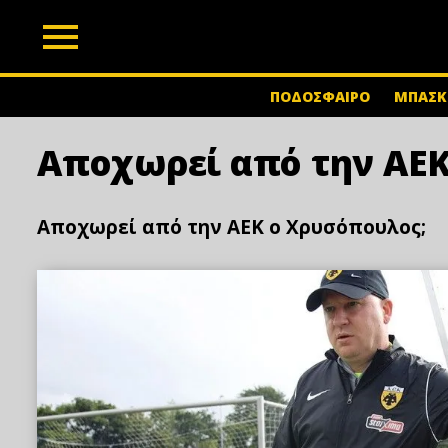
z
ΠΟΔΟΣΦΑΙΡΟ
ΜΠΑΣΚ
Αποχωρεί από την ΑΕΚ
Αποχωρεί από την ΑΕΚ ο Χρυσόπουλος;