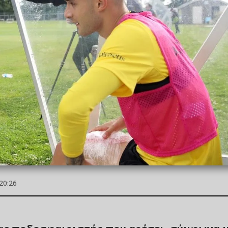
20:26