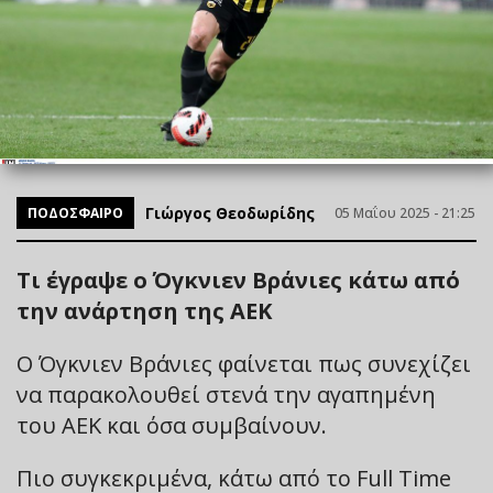
Γιώργος Θεοδωρίδης
ΠΟΔΟΣΦΑΙΡΟ
05 Μαΐου 2025 - 21:25
Τι έγραψε ο Όγκνιεν Βράνιες κάτω από
την ανάρτηση της ΑΕΚ
Ο Όγκνιεν Βράνιες φαίνεται πως συνεχίζει
να παρακολουθεί στενά την αγαπημένη
του ΑΕΚ και όσα συμβαίνουν.
Πιο συγκεκριμένα, κάτω από το Full Time