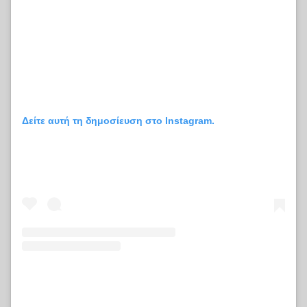
Δείτε αυτή τη δημοσίευση στο Instagram.