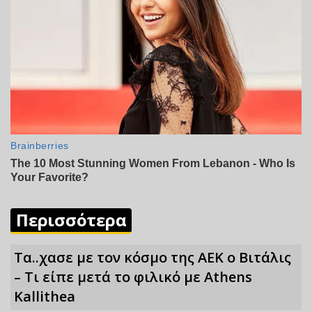
Περισσότερα
Τα..χασε με τον κόσμο της ΑΕΚ ο Βιτάλις
– Τι είπε μετά το φιλικό με Athens
Kallithea