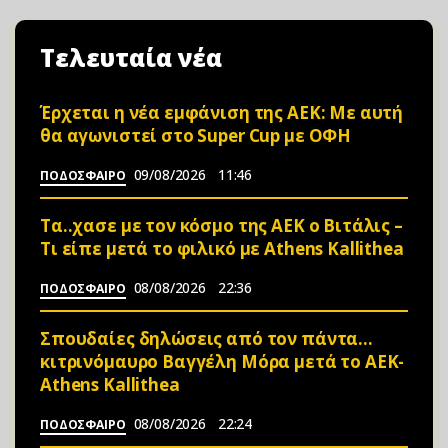
Τελευταία νέα
Έρχεται η νέα εμφάνιση της ΑΕΚ: Με αυτή
θα αγωνιστεί στο Super Cup με ΟΦΗ
09/08/2026
11:46
ΠΟΔΟΣΦΑΙΡΟ
Τα..χασε με τον κόσμο της ΑΕΚ ο Βιτάλις –
Τι είπε μετά το φιλικό με Athens Kallithea
08/08/2026
22:36
ΠΟΔΟΣΦΑΙΡΟ
Σπουδαίες δηλώσεις από τον πάντα…
κιτρινόμαυρο Βαγγέλη Μόρα μετά το ΑΕΚ-
Athens Kallithea
08/08/2026
22:24
ΠΟΔΟΣΦΑΙΡΟ