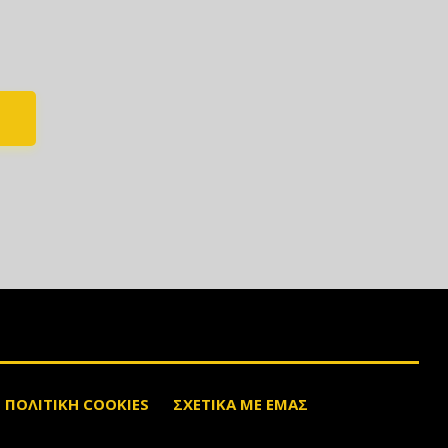
ΠΟΛΙΤΙΚΗ COOKIES
ΣΧΕΤΙΚΑ ΜΕ ΕΜΑΣ