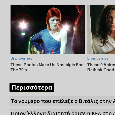
Περισσότερα
Το νούμερο που επέλεξε ο Βιτάλις στην 
Ποιον Έλληνα διαιτητή όρισε η ΚΕΔ στο 