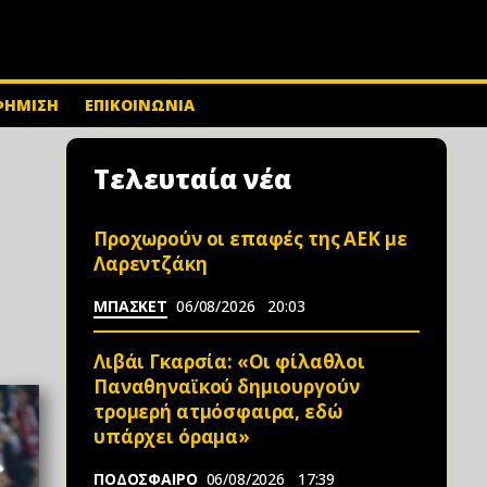
ΦΗΜΙΣΗ
ΕΠΙΚΟΙΝΩΝΙΑ
Τελευταία νέα
Προχωρούν οι επαφές της ΑΕΚ με
Λαρεντζάκη
ΜΠΑΣΚΕΤ
06/08/2026
20:03
Λιβάι Γκαρσία: «Οι φίλαθλοι
Παναθηναϊκού δημιουργούν
τρομερή ατμόσφαιρα, εδώ
υπάρχει όραμα»
ΠΟΔΟΣΦΑΙΡΟ
06/08/2026
17:39