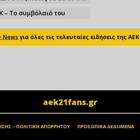
Κ – Το συμβόλαιό του
e News
για όλες τις τελευταίες ειδήσεις της ΑΕΚ
aek21fans.gr
ΗΣΗΣ – ΠΟΛΙΤΙΚΗ ΑΠΟΡΡΗΤΟΥ
ΠΡΟΣΩΠΙΚΑ ΔΕΔΟΜΕΝΑ