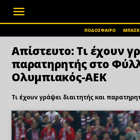
z
ΠΟΔΟΣΦΑΙΡΟ
ΜΠΑΣΚ
Απίστευτο: Τι έχουν γ
παρατηρητής στο Φύλλ
Ολυμπιακός-ΑΕΚ
Τι έχουν γράψει διαιτητής και παρατηρη