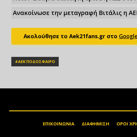
Ανακοίνωσε την μεταγραφή Βιτάλις η ΑΕ
Ακολούθησε το Aek21fans.gr στο
Googl
#
ΑΕΚ ΠΟΔΟΣΦΑΙΡΟ
ΕΠΙΚΟΙΝΩΝΙΑ
ΔΙΑΦΗΜΙΣΗ
ΟΡΟΙ ΧΡ