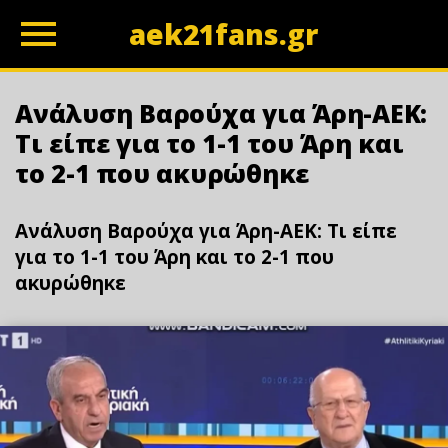
aek21fans.gr
z
Ανάλυση Βαρούχα για Άρη-ΑΕΚ:
Τι είπε για το 1-1 του Άρη και
το 2-1 που ακυρώθηκε
Ανάλυση Βαρούχα για Άρη-ΑΕΚ: Τι είπε
για το 1-1 του Άρη και το 2-1 που
ακυρώθηκε