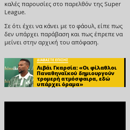
καλές παρουσίες στο παρελθόν της Super
League.
Σε ότι έχει να κάνει με το φάουλ, είπε πως
δεν υπάρχει παράβαση και πως έπρεπε να
μείνει στην αρχική του απόφαση.
ΔΙΑΒΑΣΤΕ ΕΠΙΣΗΣ
Λιβάι Γκαρσία: «Οι φίλαθλοι
Παναθηναϊκού δημιουργούν
τρομερή ατμόσφαιρα, εδώ
υπάρχει όραμα»