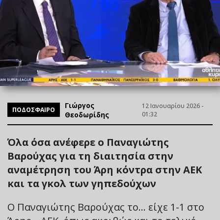
Γιώργος
12 Ιανουαρίου 2026 -
ΠΟΔΟΣΦΑΙΡΟ
Θεοδωρίδης
01:32
Όλα όσα ανέφερε ο Παναγιώτης
Βαρούχας για τη διαιτησία στην
αναμέτρηση του Άρη κόντρα στην ΑΕΚ
και τα γκολ των γηπεδούχων
Ο Παναγιώτης Βαρούχας το… είχε 1-1 στο