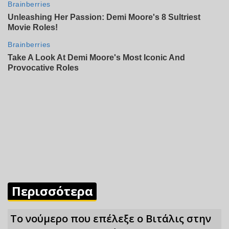
Περισσότερα
Το νούμερο που επέλεξε ο Βιτάλις στην