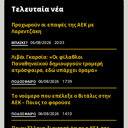
Τελευταία νέα
Προχωρούν οι επαφές της ΑΕΚ με
Λαρεντζάκη
06/08/2026
20:03
ΜΠΑΣΚΕΤ
Λιβάι Γκαρσία: «Οι φίλαθλοι
Παναθηναϊκού δημιουργούν τρομερή
ατμόσφαιρα, εδώ υπάρχει όραμα»
06/08/2026
17:39
ΠΟΔΟΣΦΑΙΡΟ
Το νούμερο που επέλεξε ο Βιτάλις στην
ΑΕΚ – Ποιος το φορούσε
06/08/2026
14:10
ΠΟΔΟΣΦΑΙΡΟ