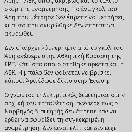
Άρης – ΑΕΚ, όπως ακριβώς και το τελικό
σκορ της αναμέτρησης. Το ένα γκολ του
Άρη που μέτρησε δεν έπρεπε να μετρήσει,
κι αυτό που ακυρώθηκε δεν έπρεπε να
ακυρωθεί.
Δεν υπάρχει κόρνερ πριν από το γκολ του
Άρη ανέφερε στην Αθλητική Κυριακή της
ΕΡΤ. Κάτι στο οποίο στάθηκε αρκετά και η
ΑΕΚ. Η μπάλα δεν φαίνεται να βρίσκει
κάπου. Άρα έδωσε δίκιο στην Ένωση.
Ο γνωστός τηλεκτριτικός διαιτησίας στην
αρχική του τοποθέτηση, ανέφερε πως ο
Νορβηγός διαιτητής δεν έπρεπε καν να
έρθει να σφυρίξει τη συγκεκριμένη
αναμέτρηση. Δεν είναι ελίτ και δεν είχε