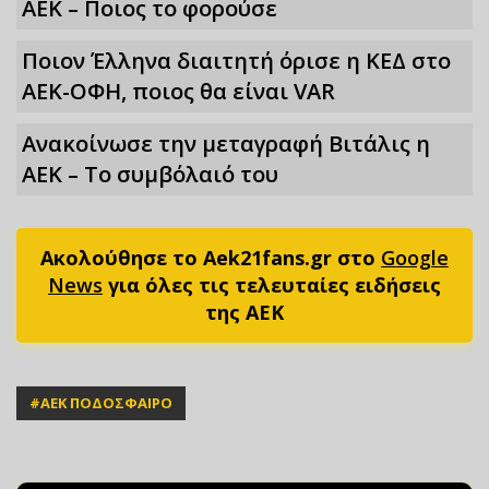
ΑΕΚ – Ποιος το φορούσε
Ποιον Έλληνα διαιτητή όρισε η ΚΕΔ στο
ΑΕΚ-ΟΦΗ, ποιος θα είναι VAR
Ανακοίνωσε την μεταγραφή Βιτάλις η
ΑΕΚ – Το συμβόλαιό του
Ακολούθησε το Aek21fans.gr στο
Google
News
για όλες τις τελευταίες ειδήσεις
της ΑΕΚ
#
ΑΕΚ ΠΟΔΟΣΦΑΙΡΟ