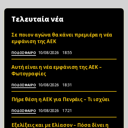
Τελευταία νέα
Σε ποιον αγώνα θα κάνει πρεμιέρα η νέα
εμφάνιση της ΑΕΚ
10/08/2026
18:55
ΠΟΔΟΣΦΑΙΡΟ
Αυτή είναι η νέα εμφάνιση της ΑΕΚ –
Φωτoγραφίες
10/08/2026
18:31
ΠΟΔΟΣΦΑΙΡΟ
Πήρε θέση η ΑΕΚ για Πενράις – Τι ισχύει
10/08/2026
17:21
ΠΟΔΟΣΦΑΙΡΟ
Εξελίξεις και με Ελίασον – Πόσα δίνει η