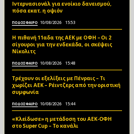
Ιντερνασιονάλ για ενοίκιο δανεισμού,
πόσα εκατ. η οψιόν
10/08/2026
15:53
ΠΟΔΟΣΦΑΙΡΟ
Η πιθανή 11αδα της ΑΕΚ με ΟΦΗ – Οι 2
σίγουροι για την ενδεκάδα, οι σκέψεις
Νίκολιτς
10/08/2026
15:48
ΠΟΔΟΣΦΑΙΡΟ
Τρέχουν οι εξελίξεις με Πένραις – Τι
χωρίζει ΑΕΚ – Ρέιντζερς από την οριστική
συμφωνία
10/08/2026
15:44
ΠΟΔΟΣΦΑΙΡΟ
«Κλείδωσε» η μετάδοση του ΑΕΚ-ΟΦΗ
στο Super Cup – Το κανάλι