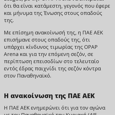
ότι θα είναι κατάμεστη, γεγονός που έφερε
και μήνυμα της Ένωσης στους οπαδούς
της.
Με επίσημη ανακοίνωσή της, η ΠΑΕ ΑΕΚ
επισήμανε στους οπαδούς της, ότι
υπάρχει κίνδυνος τιμωρίας της OPAP
Arena και για την επόμενη σεζόν, σε
περίπτωση επεισοδίων στο τελευταίο
εντός έδρας παιχνίδι της σεζόν κόντρα
στον Παναθηναϊκό.
Η ανακοίνωση της ΠΑΕ ΑΕΚ
Η ΠΑΕ ΑΕΚ ενημερώνει ότι για τον αγώνα
με τον Παναθηναϊκό την Κυριακή (4/5,