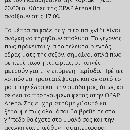
20.00) οι θύρες της OPAP Arena θα
ανοίξουν στις 17.00.
Τα μέτρα ασφαλείας για το παιχνίδι είναι
ανάγκη να τηρηθούν απόλυτα. Το γεγονός
πως πρόκειται για το τελευταίο εντός
έδρας ματς της σεζόν, σημαίνει απλά πως
σε περίπτωση τιμωρίας, οι ποινές
μετρούν για την επόμενη περίοδο. Πρέπει
λοιπόν να προστατέψουμε και σε αυτό το
ματς την έδρα και την ομάδα μας, όπως και
σε όλα τα προηγούμενα φέτος στην OPAP
Arena. Σας ευχαριστούμε γι’ αυτό και
ξέρουμε πως όλοι όσοι θα βρεθείτε στο
γήπεδο θα έχετε στο μυαλό σας και την
ανάγκη για υπεύθυνη συμπεριφορά.