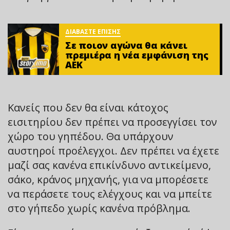
ΔΙΑΒΑΣΤΕ ΕΠΙΣΗΣ
Σε ποιον αγώνα θα κάνει
πρεμιέρα η νέα εμφάνιση της
ΑΕΚ
Κανείς που δεν θα είναι κάτοχος
εισιτηρίου δεν πρέπει να προσεγγίσει τον
χώρο του γηπέδου. Θα υπάρχουν
αυστηροί προέλεγχοι. Δεν πρέπει να έχετε
μαζί σας κανένα επικίνδυνο αντικείμενο,
σάκο, κράνος μηχανής, για να μπορέσετε
να περάσετε τους ελέγχους και να μπείτε
στο γήπεδο χωρίς κανένα πρόβλημα.