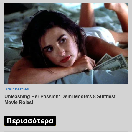
Περισσότερα