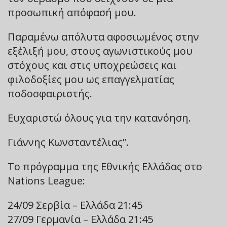
προσωπική απόφασή μου.
Παραμένω απόλυτα αφοσιωμένος στην
εξέλιξή μου, στους αγωνιστικούς μου
στόχους και στις υποχρεώσεις και
φιλοδοξίες μου ως επαγγελματίας
ποδοσφαιριστής.
Ευχαριστώ όλους για την κατανόηση.
Γιάννης Κωνσταντέλιας”.
Το πρόγραμμα της Εθνικής Ελλάδας στο
Nations League:
24/09 Σερβία – Ελλάδα 21:45
27/09 Γερμανία – Ελλάδα 21:45