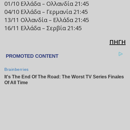
01/10 Ελλάδα – Ολλανδία 21:45
04/10 Ελλάδα – Γερμανία 21:45
13/11 Ολλανδία – Ελλάδα 21:45
16/11 Ελλάδα – Σερβία 21:45
ΠΗΓΗ