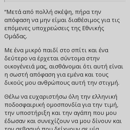
“Μετά από πολλή σκέψη, πήρα την
απόφαση να μην είμαι διαθέσιμος για τις
επόμενες υποχρεώσεις της Εθνικής
Ομάδας.
Με ένα μικρό παιδί στο σπίτι και ένα
δεύτερο να έρχεται σύντομα στην
οικογένειά μας, αισθάνομαι ότι αυτή είναι
η σωστή απόφαση για εμένα και τους
δικούς μου ανθρώπους αυτή την στιγμή.
Θέλω να ευχαριστήσω όλη την ελληνική
ποδοσφαιρική ομοσπονδία για την τιμή,
την υποστήριξη και την αγάπη που μου
έδωσαν και συνεχίζουν να μου δίνουν και
τον σεβασμό που δείχνουν σε μία