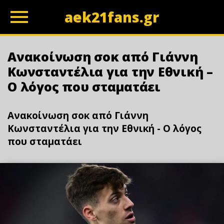
aek21fans.gr
z
Ανακοίνωση σοκ από Γιάννη
Κωνσταντέλια για την Εθνική –
Ο λόγος που σταματάει
Ανακοίνωση σοκ από Γιάννη
Κωνσταντέλια για την Εθνική - Ο λόγος
που σταματάει