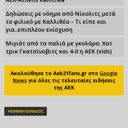
Δηλώσεις με νόημα από Νίκολιτς μετά
το φιλικό με Καλλιθέα – Τι είπε και
για..επιπλέον ενίσχυση
Μιγιάτ από τα παλιά με γκολάρα: Χατ
τρικ Γκατσίνοβιτς και 4-0 η ΑΕΚ (vids)
Ακολούθησε το Aek21fans.gr στο
Google
News
για όλες τις τελευταίες ειδήσεις
της ΑΕΚ
#
ΕΘΝΙΚΗ ΕΛΛΑΔΟΣ