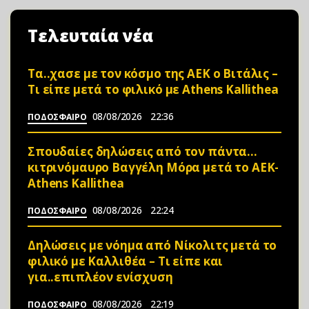
Τελευταία νέα
Τα..χασε με τον κόσμο της ΑΕΚ ο Βιτάλις –
Τι είπε μετά το φιλικό με Athens Kallithea
08/08/2026
22:36
ΠΟΔΟΣΦΑΙΡΟ
Σπουδαίες δηλώσεις από τον πάντα…
κιτρινόμαυρο Βαγγέλη Μόρα μετά το ΑΕΚ-
Athens Kallithea
08/08/2026
22:24
ΠΟΔΟΣΦΑΙΡΟ
Δηλώσεις με νόημα από Νίκολιτς μετά το
φιλικό με Καλλιθέα – Τι είπε και
για..επιπλέον ενίσχυση
08/08/2026
22:19
ΠΟΔΟΣΦΑΙΡΟ