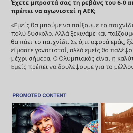
Έχετε μπροστά σας τη ρεβάνς του 6-0 
πρέπει να αγωνιστεί η ΑΕΚ;
«Εμείς θα μπούμε να παίξουμε το παιχνίδι
πολύ δύσκολο. Αλλά ξεκινάμε και παίζουμ
θα πάει το παιχνίδι. Σε ό,τι αφορά εμάς,
είμαστε γονατιστοί, αλλά εμείς θα παλέψ
μέχρι σήμερα. Ο Ολυμπιακός είναι η καλύ
Εμείς πρέπει να δουλέψουμε για το μέλλον