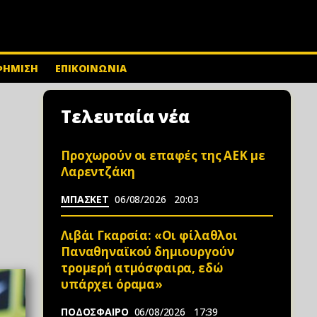
ΦΗΜΙΣΗ
ΕΠΙΚΟΙΝΩΝΙΑ
Τελευταία νέα
Προχωρούν οι επαφές της ΑΕΚ με
Λαρεντζάκη
ΜΠΑΣΚΕΤ
06/08/2026
20:03
Λιβάι Γκαρσία: «Οι φίλαθλοι
Παναθηναϊκού δημιουργούν
τρομερή ατμόσφαιρα, εδώ
υπάρχει όραμα»
ΠΟΔΟΣΦΑΙΡΟ
06/08/2026
17:39