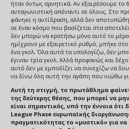
ήταν όντως αρνητικά. Αν εξαιρέσουμε το 6
ανταγωνιστική απέναντι σε όλους. Στο π
φάνηκε η αντίδραση, αλλά δεν αποτυπώθη
σε έναν κόσμο που βασίζεται στα αποτελέ
δεν μπορώ να κρατήσω μόνο αυτό το μέρο
ημίχρονο με εξαιρετικό ρυθμό, μπήκε στο
ένα γκολ. Όλα αυτά τα υπολογίζω, δεν μπο
έγιναν τρία γκολ. Αλλά προφανώς και δέχο
αυτό δεν με εμποδίζει να συνεχίζω να δο
να δίνω όλη αυτή την αγάπη που νιώθω γι
Αυτή τη στιγμή, το πρωτάθλημα φαίνετ
της δεύτερης θέσης, που μπορεί να μην
είναι σημαντικός, υπό την έννοια ότι δ
League Phase ευρωπαϊκής διοργάνωσης
πραγματικότητας το «μυστικό» για να 