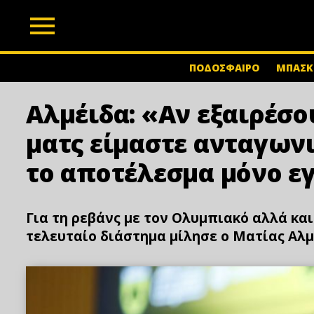
z
ΠΟΔΟΣΦΑΙΡΟ
ΜΠΑΣΚ
Αλμέιδα: «Αν εξαιρέσου
ματς είμαστε ανταγωνι
το αποτέλεσμα μόνο 
Για τη ρεβάνς με τον Ολυμπιακό αλλά κα
τελευταίο διάστημα μίλησε ο Ματίας Αλμ