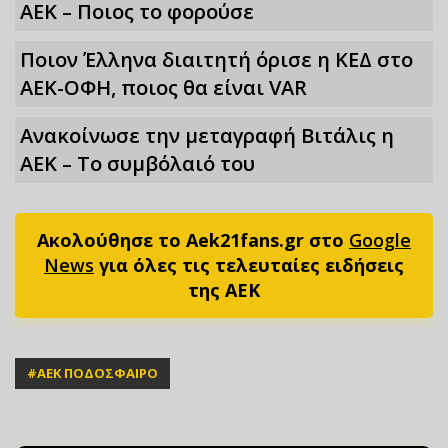
ΑΕΚ – Ποιος το φορούσε
Ποιον Έλληνα διαιτητή όρισε η ΚΕΔ στο
ΑΕΚ-ΟΦΗ, ποιος θα είναι VAR
Ανακοίνωσε την μεταγραφή Βιτάλις η
ΑΕΚ – Το συμβόλαιό του
Ακολούθησε το Aek21fans.gr στο
Google
News
για όλες τις τελευταίες ειδήσεις
της ΑΕΚ
#
ΑΕΚ ΠΟΔΟΣΦΑΙΡΟ