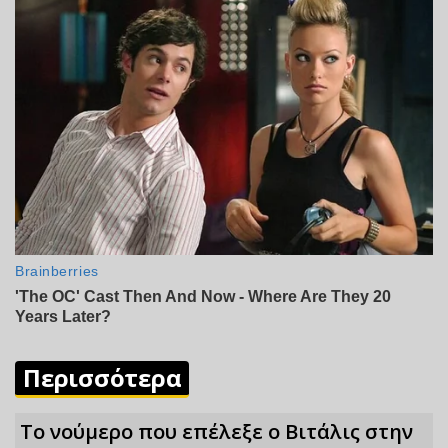
Περισσότερα
Το νούμερο που επέλεξε ο Βιτάλις στην