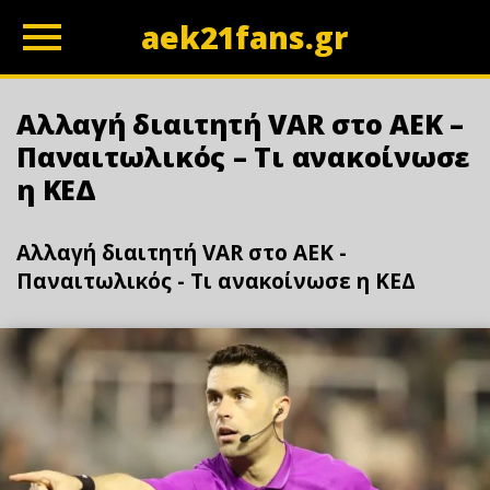
aek21fans.gr
z
Αλλαγή διαιτητή VAR στο ΑΕΚ –
Παναιτωλικός – Τι ανακοίνωσε
η ΚΕΔ
Αλλαγή διαιτητή VAR στο ΑΕΚ -
Παναιτωλικός - Τι ανακοίνωσε η ΚΕΔ