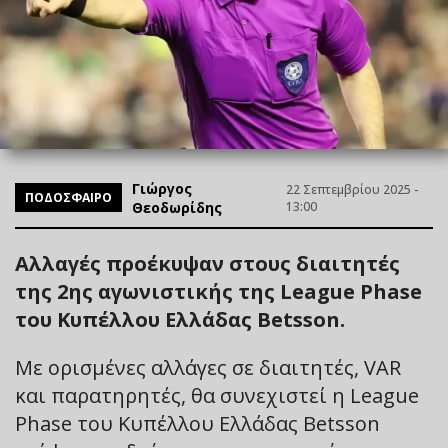
Γιώργος
22 Σεπτεμβρίου 2025 -
ΠΟΔΟΣΦΑΙΡΟ
Θεοδωρίδης
13:00
Αλλαγές προέκυψαν στους διαιτητές
της 2ης αγωνιστικής της League Phase
του Κυπέλλου Ελλάδας Betsson.
Με ορισμένες αλλάγες σε διαιτητές, VAR
και παρατηρητές, θα συνεχιστεί η League
Phase του Κυπέλλου Ελλάδας Betsson