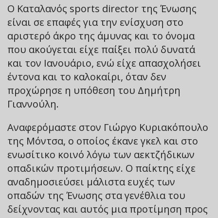
Ο Καταλανός sports director της Ένωσης
είναι σε επαφές για την ενίσχυση στο
αριστερό άκρο της άμυνας και το όνομα
που ακούγεται είχε παίξει πολύ δυνατά
και τον Ιανουάριο, ενώ είχε απασχολήσει
έντονα και το καλοκαίρι, όταν δεν
προχώρησε η υπόθεση του Δημήτρη
Γιαννούλη.
Αναφερόμαστε στον Γιώργο Κυριακόπουλο
της Μόντσα, ο οποίος έκανε γκελ και στο
ενωσίτικο κοινό λόγω των αεκτζήδικων
οπαδικών προτιμήσεων. Ο παίκτης είχε
αναδημοσιεύσει μάλιστα ευχές των
οπαδών της Ένωσης στα γενέθλια του
δείχνοντας και αυτός μια προτίμηση προς