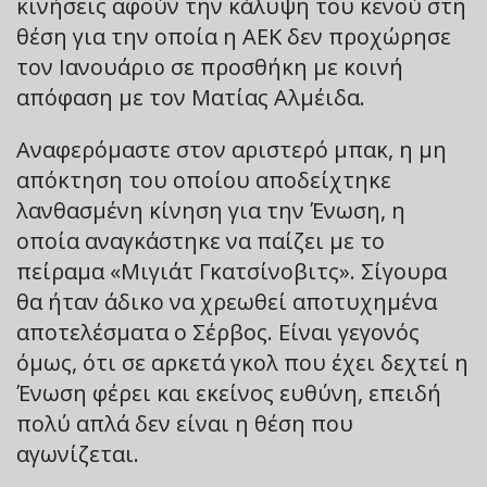
κινήσεις αφούν την κάλυψη του κενού στη
θέση για την οποία η ΑΕΚ δεν προχώρησε
τον Ιανουάριο σε προσθήκη με κοινή
απόφαση με τον Ματίας Αλμέιδα.
Αναφερόμαστε στον αριστερό μπακ, η μη
απόκτηση του οποίου αποδείχτηκε
λανθασμένη κίνηση για την Ένωση, η
οποία αναγκάστηκε να παίζει με το
πείραμα «Μιγιάτ Γκατσίνοβιτς». Σίγουρα
θα ήταν άδικο να χρεωθεί αποτυχημένα
αποτελέσματα ο Σέρβος. Είναι γεγονός
όμως, ότι σε αρκετά γκολ που έχει δεχτεί η
Ένωση φέρει και εκείνος ευθύνη, επειδή
πολύ απλά δεν είναι η θέση που
αγωνίζεται.