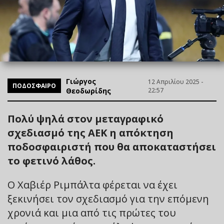
Γιώργος
12 Απριλίου 2025 -
ΠΟΔΟΣΦΑΙΡΟ
Θεοδωρίδης
22:57
Πολύ ψηλά στον μεταγραφικό
σχεδιασμό της ΑΕΚ η απόκτηση
ποδοσφαιριστή που θα αποκαταστήσει
το φετινό λάθος.
Ο Χαβιέρ Ριμπάλτα φέρεται να έχει
ξεκινήσει τον σχεδιασμό για την επόμενη
χρονιά και μια από τις πρώτες του