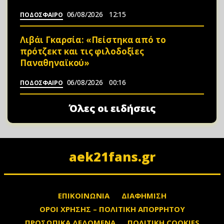
06/08/2026
12:15
ΠΟΔΟΣΦΑΙΡΟ
Λιβάι Γκαρσία: «Πείστηκα από το
πρότζεκτ και τις φιλοδοξίες
Παναθηναϊκού»
06/08/2026
00:16
ΠΟΔΟΣΦΑΙΡΟ
Όλες οι ειδήσεις
aek21fans.gr
ΕΠΙΚΟΙΝΩΝΙΑ
ΔΙΑΦΗΜΙΣΗ
ΟΡΟΙ ΧΡΗΣΗΣ – ΠΟΛΙΤΙΚΗ ΑΠΟΡΡΗΤΟΥ
ΠΡΟΣΩΠΙΚΑ ΔΕΔΟΜΕΝΑ
ΠΟΛΙΤΙΚΗ COOKIES