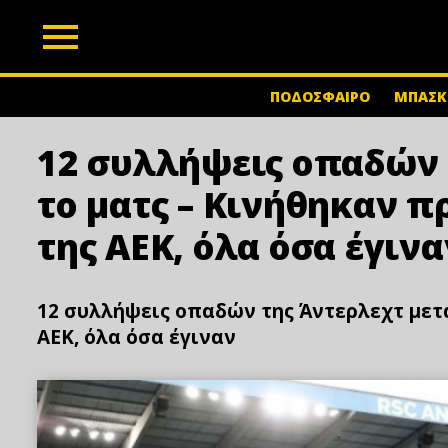
z
ΠΟΔΟΣΦΑΙΡΟ
ΜΠΑΣΚ
12 συλλήψεις οπαδών 
το ματς – Κινήθηκαν π
της ΑΕΚ, όλα όσα έγινα
12 συλλήψεις οπαδών της Άντερλεχτ μετά
ΑΕΚ, όλα όσα έγιναν