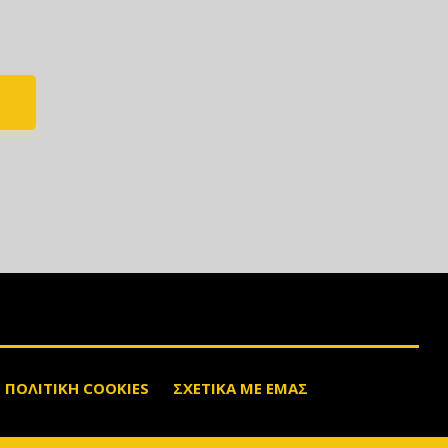
ΠΟΛΙΤΙΚΗ COOKIES
ΣΧΕΤΙΚΑ ΜΕ ΕΜΑΣ