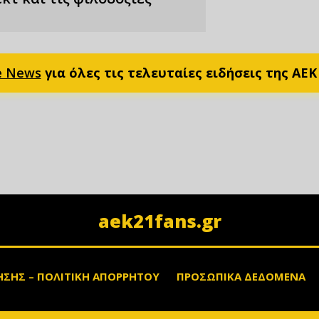
e News
για όλες τις τελευταίες ειδήσεις της ΑΕΚ
aek21fans.gr
ΗΣΗΣ – ΠΟΛΙΤΙΚΗ ΑΠΟΡΡΗΤΟΥ
ΠΡΟΣΩΠΙΚΑ ΔΕΔΟΜΕΝΑ