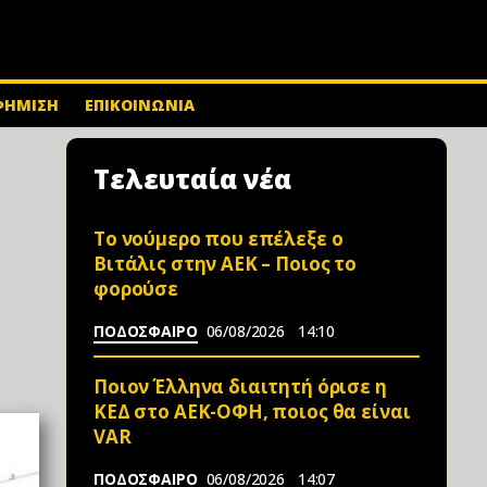
ΦΗΜΙΣΗ
ΕΠΙΚΟΙΝΩΝΙΑ
Τελευταία νέα
Το νούμερο που επέλεξε ο
Βιτάλις στην ΑΕΚ – Ποιος το
φορούσε
ΠΟΔΟΣΦΑΙΡΟ
06/08/2026
14:10
Ποιον Έλληνα διαιτητή όρισε η
ΚΕΔ στο ΑΕΚ-ΟΦΗ, ποιος θα είναι
VAR
ΠΟΔΟΣΦΑΙΡΟ
06/08/2026
14:07