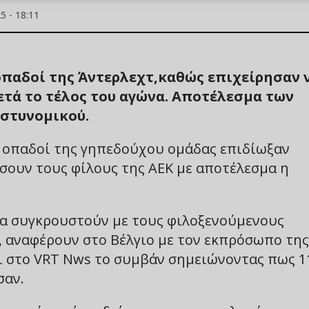
 - 18:11
οπαδοί της Άντερλεχτ,καθώς επιχείρησαν 
ετά το τέλος του αγώνα. Αποτέλεσμα των
αστυνομικού.
 οπαδοί της γηπεδούχου ομάδας επιδίωξαν
σουν τους φίλους της ΑΕΚ με αποτέλεσμα η
να συγκρουστούν με τους φιλοξενούμενους
, αναφέρουν στο Βέλγιο με τον εκπρόσωπο της
ι στο VRT Nws το συμβάν σημειώνοντας πως 1
σαν.