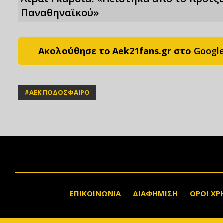
Παναθηναϊκού»
Ακολούθησε το Aek21fans.gr στο
Googl
#
ΑΕΚ ΠΟΔΟΣΦΑΙΡΟ
ΕΠΙΚΟΙΝΩΝΙΑ
ΔΙΑΦΗΜΙΣΗ
ΟΡΟΙ ΧΡ