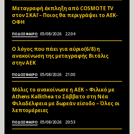
Μεταγραφή έκπληξη από COSMOTE TV
στον ΣΚΑΪ – Ποιος θα περιγράψει το ΑΕΚ-
ΟΦΗ
05/08/2026
22:04
ΠΟΔΟΣΦΑΙΡΟ
Ο λόγος που πάει για αύριο(6/8) η
ανακοίνωση της μεταγραφής Βιτάλις
στην ΑΕΚ
05/08/2026
21:00
ΠΟΔΟΣΦΑΙΡΟ
Μόλις το ανακοίνωσε η ΑΕΚ – Φιλικό με
Athens Kallithea το Σάββατο στη Νέα
Φιλαδέλφεια με δωρεάν είσοδο – Όλες οι
λεπτομέρειες
05/08/2026
20:53
ΠΟΔΟΣΦΑΙΡΟ