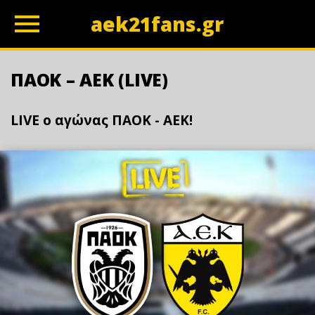
aek21fans.gr
z
ΠΑΟΚ – ΑΕΚ (LIVE)
LIVE ο αγώνας ΠΑΟΚ - ΑΕΚ!