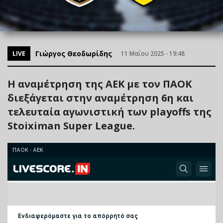
Γιώργος Θεοδωρίδης
LIVE
11 Μαΐου 2025 - 19:48
Η αναμέτρηση της ΑΕΚ με τον ΠΑΟΚ
διεξάγεται στην αναμέτρηση 6η και
τελευταία αγωνιστική των playoffs της
Stoiximan Super League.