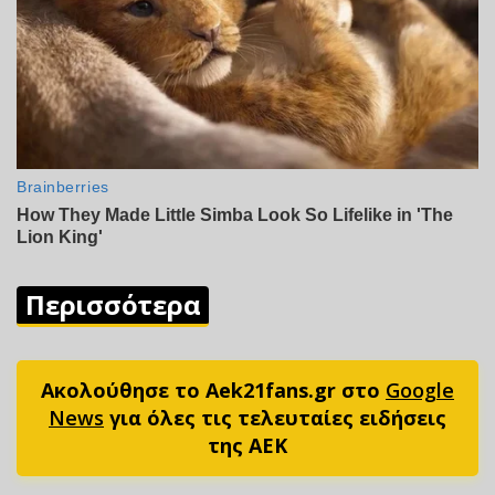
Περισσότερα
Ακολούθησε το Aek21fans.gr στο
Google
News
για όλες τις τελευταίες ειδήσεις
της ΑΕΚ