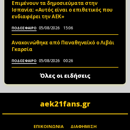
Επιμένουν τα δημοσιεύματα στην
Ισπανία: «Αυτός είναι ο επιθετικός που
ενδιαφέρει την ΑΕΚ»
05/08/2026
15:06
ΠΟΔΟΣΦΑΙΡΟ
Ανακοινώθηκε από Παναθηναϊκό ο Λιβάι
Γκαρσία
05/08/2026
00:26
ΠΟΔΟΣΦΑΙΡΟ
Όλες οι ειδήσεις
aek21fans.gr
ΕΠΙΚΟΙΝΩΝΙΑ
ΔΙΑΦΗΜΙΣΗ