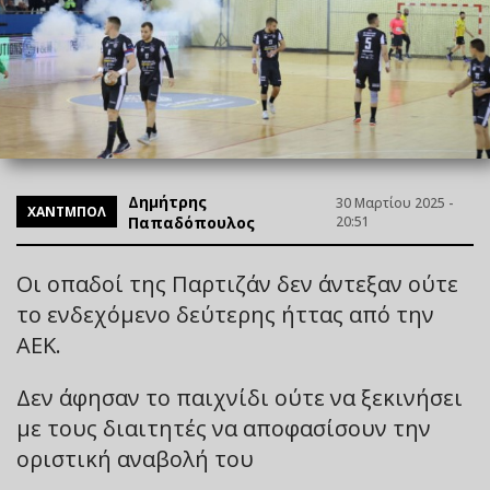
Δημήτρης
30 Μαρτίου 2025 -
ΧΑΝΤΜΠΟΛ
Παπαδόπουλος
20:51
Οι οπαδοί της Παρτιζάν δεν άντεξαν ούτε
το ενδεχόμενο δεύτερης ήττας από την
ΑΕΚ.
Δεν άφησαν το παιχνίδι ούτε να ξεκινήσει
με τους διαιτητές να αποφασίσουν την
οριστική αναβολή του