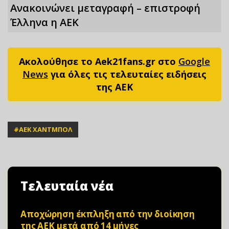
Ανακοινώνει μεταγραφή – επιστροφή
Έλληνα η ΑΕΚ
Ακολούθησε το Aek21fans.gr στο
Google
News
για όλες τις τελευταίες ειδήσεις
της ΑΕΚ
#
ΑΕΚ ΧΑΝΤΜΠΟΛ
Τελευταία νέα
Αποχώρηση έκπληξη από την διοίκηση
της ΑΕΚ μετά από 14 μήνες