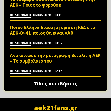
ΑΕΚ – Ποιος το φορούσε
06/08/2026
14:10
ΠΟΔΟΣΦΑΙΡΟ
Ποιον Έλληνα διαιτητή όρισε η ΚΕΔ στο
ΑΕΚ-ΟΦΗ, ποιος θα είναι VAR
06/08/2026
14:07
ΠΟΔΟΣΦΑΙΡΟ
Ανακοίνωσε την μεταγραφή Βιτάλις η ΑΕΚ
– Το συμβόλαιό του
06/08/2026
12:15
ΠΟΔΟΣΦΑΙΡΟ
Όλες οι ειδήσεις
aek21fans.gr