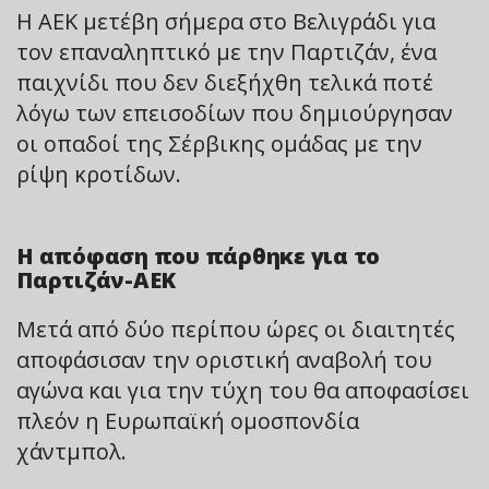
Η ΑΕΚ μετέβη σήμερα στο Βελιγράδι για
τον επαναληπτικό με την Παρτιζάν, ένα
παιχνίδι που δεν διεξήχθη τελικά ποτέ
λόγω των επεισοδίων που δημιούργησαν
οι οπαδοί της Σέρβικης ομάδας με την
ρίψη κροτίδων.
Η απόφαση που πάρθηκε για το
Παρτιζάν-ΑΕΚ
Μετά από δύο περίπου ώρες οι διαιτητές
αποφάσισαν την οριστική αναβολή του
αγώνα και για την τύχη του θα αποφασίσει
πλεόν η Ευρωπαϊκή ομοσπονδία
χάντμπολ.