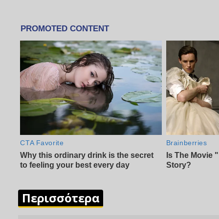
Περισσότερα