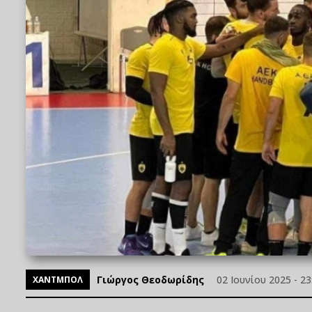
Γιώργος Θεοδωρίδης
02 Ιουνίου 2025 - 23
ΧΑΝΤΜΠΟΛ