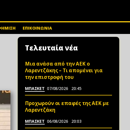
ΦΗΜΙΣΗ
ΕΠΙΚΟΙΝΩΝΙΑ
Τελευταία νέα
Μια ανάσα από την ΑΕΚ ο
Λαρεντζάκης – Τι απομένει για
την επιστροφή του
ΜΠΑΣΚΕΤ
07/08/2026
20:45
Προχωρούν οι επαφές της ΑΕΚ με
Λαρεντζάκη
ΜΠΑΣΚΕΤ
06/08/2026
20:03