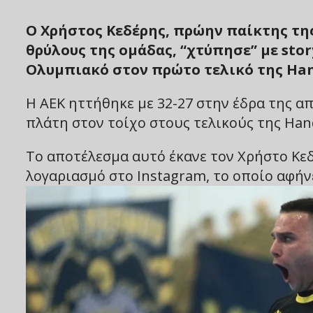
Ο Χρήστος Κεδέρης, πρώην παίκτης της
θρύλους της ομάδας, “χτύπησε” με sto
Ολυμπιακό στον πρώτο τελικό της Han
Η ΑΕΚ ηττήθηκε με 32-27 στην έδρα της α
πλάτη στον τοίχο στους τελικούς της Hand
Το αποτέλεσμα αυτό έκανε τον Χρήστο Κεδ
λογαριασμό στο Instagram, το οποίο αφήνε