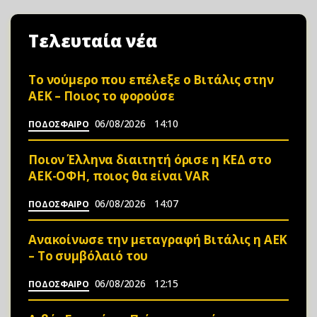
Τελευταία νέα
Το νούμερο που επέλεξε ο Βιτάλις στην
ΑΕΚ – Ποιος το φορούσε
06/08/2026
14:10
ΠΟΔΟΣΦΑΙΡΟ
Ποιον Έλληνα διαιτητή όρισε η ΚΕΔ στο
ΑΕΚ-ΟΦΗ, ποιος θα είναι VAR
06/08/2026
14:07
ΠΟΔΟΣΦΑΙΡΟ
Ανακοίνωσε την μεταγραφή Βιτάλις η ΑΕΚ
– Το συμβόλαιό του
06/08/2026
12:15
ΠΟΔΟΣΦΑΙΡΟ