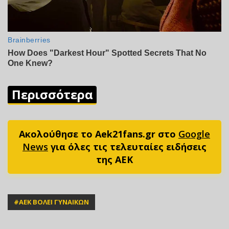
Περισσότερα
Ακολούθησε το Aek21fans.gr στο
Google
News
για όλες τις τελευταίες ειδήσεις
της ΑΕΚ
#
ΑΕΚ ΒΟΛΕΙ ΓΥΝΑΙΚΩΝ