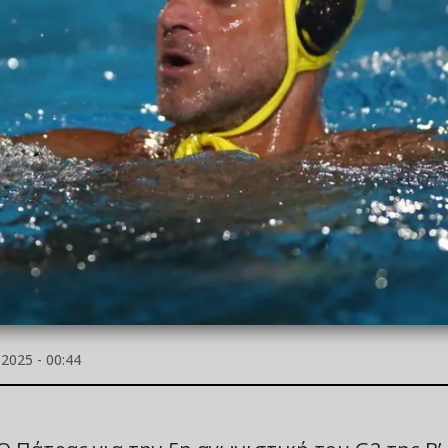
2025 - 00:44