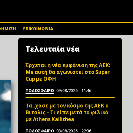
ΦΗΜΙΣΗ
ΕΠΙΚΟΙΝΩΝΙΑ
Τελευταία νέα
Έρχεται η νέα εμφάνιση της ΑΕΚ:
Με αυτή θα αγωνιστεί στο Super
Cup με ΟΦΗ
ΠΟΔΟΣΦΑΙΡΟ
09/08/2026
11:46
Τα..χασε με τον κόσμο της ΑΕΚ ο
Βιτάλις – Τι είπε μετά το φιλικό
με Athens Kallithea
ΠΟΔΟΣΦΑΙΡΟ
08/08/2026
22:36