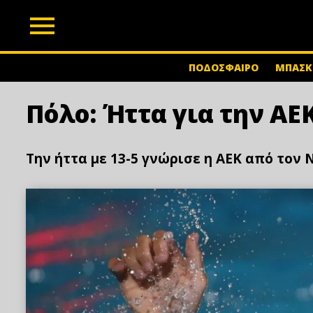
z
ΠΟΔΟΣΦΑΙΡΟ
ΜΠΑΣΚ
Πόλο: Ήττα για την ΑΕ
Την ήττα με 13-5 γνώρισε η ΑΕΚ από τον