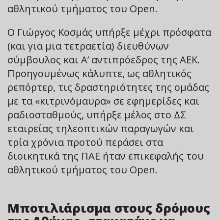
αθλητικού τμήματος του Open.
Ο Γιώργος Κοσμάς υπήρξε μέχρι πρόσφατα
(και για μια τετραετία) διευθύνων
σύμβουλος και Α’ αντιπρόεδρος της ΑΕΚ.
Προηγουμένως κάλυπτε, ως αθλητικός
ρεπόρτερ, τις δραστηριότητες της ομάδας
με τα «κιτρινόμαυρα» σε εφημερίδες και
ραδιοσταθμούς, υπήρξε μέλος στο ΔΣ
εταιρείας τηλεοπτικών παραγωγών και
τρία χρόνια προτού περάσει στα
διοικητικά της ΠΑΕ ήταν επικεφαλής του
αθλητικού τμήματος του Open.
Μποτιλιάρισμα στους δρόμους