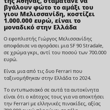
της Αθήνας, σταματάνε να
βγάλουν φώτο το αμάξι του
γιου Μελισσανίδη, κοστίζει
1.000.000 ευρώ, είναι το
μοναδικό στην Ελλάδα
Ο εφοπλιστής Γιώργος Μελισσανίδης
αποφάσισε να αγοράσει μια SF 90 Stradale,
σε χρώμα γκρι, αντί του ποσού των 700.000
ευρώ.
Είναι μια από τις δυο Ferrari που
ταξινομήθηκαν στην Ελλάδα το 2024.
Το εντυπωσιακό σε αυτά τα αυτοκίνητα
είναι ότι ο κάτοχος τους για να αποκτήσει
την Ferrari με ελληνικές πινακίδες, αξίας