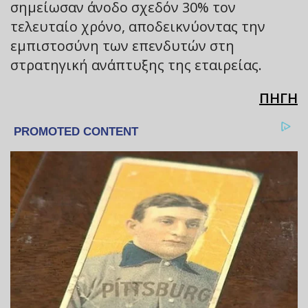
σημείωσαν άνοδο σχεδόν 30% τον
τελευταίο χρόνο, αποδεικνύοντας την
εμπιστοσύνη των επενδυτών στη
στρατηγική ανάπτυξης της εταιρείας.
ΠΗΓΗ