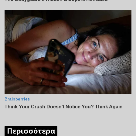
Περισσότερα