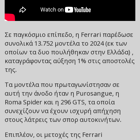
Σε παγκόσμιο επίπεδο, η Ferrari παρέδωσε
συνολικά 13.752 μοντέλα το 2024 (εκ των
οποίων τα δυο πουλήθηκαν στην Ελλάδα) ,
καταγράφοντας αύξηση 1% στις αποστολές
της.
Τα μοντέλα που πρωταγωνίστησαν σε
αυτή την άνοδο ήταν η Purosangue, η
Roma Spider και η 296 GTS, τα οποία
συνεχίζουν να έχουν ισχυρή απήχηση
στους λάτρεις των σπορ αυτοκινήτων.
Επιπλέον, οι μετοχές της Ferrari