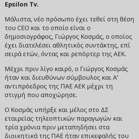
Epsilon Tv.
Μάλιστα, νέο πρόσωπο έχει τεθεί στη θέση
του CEO και το οποίο είναι ο
δημοσιογράφος, Γιώργος Κοσμάς, ο οποίος
έχει διατελέσει αθλητικός συντάκτης, επί
σειρά ετών, όντας και ρεπόρτερ της ΑΕΚ.
Μέχρι πριν λίγο καιρό, ο Γιώργος Κοσμάς
ήταν και διευθύνων σύμβουλος και Α’
αντιπρόεδρος της ΠΑΕ ΑΕΚ μέχρι τη
στιγμή που αποχώρησε.
Ο Κοσμάς υπήρξε και μέλος στο ΔΣ
εταιρείας τηλεοπτικών παραγωγών και
τρία χρόνια πριν μεταπηδήσει στα
διοικητικά της ΠΑΕ ήταν επικεφαλής του