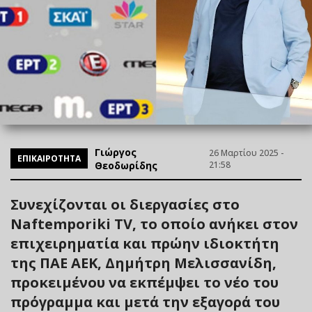
Γιώργος
26 Μαρτίου 2025 -
ΕΠΙΚΑΙΡΟΤΗΤΑ
Θεοδωρίδης
21:58
Συνεχίζονται οι διεργασίες στο
Naftemporiki TV, το οποίο ανήκει στον
επιχειρηματία και πρώην ιδιοκτήτη
της ΠΑΕ ΑΕΚ, Δημήτρη Μελισσανίδη,
προκειμένου να εκπέμψει το νέο του
πρόγραμμα και μετά την εξαγορά του