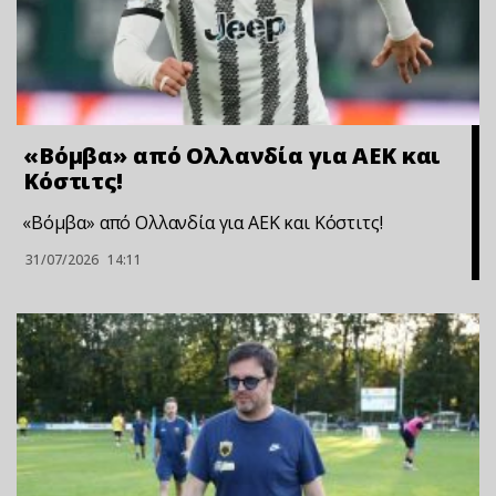
«Βόμβα» από Ολλανδία για ΑΕΚ και
Κόστιτς!
«Βόμβα» από Ολλανδία για ΑΕΚ και Κόστιτς!
31/07/2026
14:11