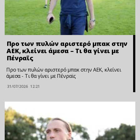
Προ των πυλών αριστερό μπακ στην
ΑΕΚ, κλείνει άμεσα – Τι θα γίνει με
Πένραϊς
Προ των πυλών αριστερό μπακ στην ΑΕΚ, κλείνει
άμεσα - Τι θα γίνει με Πένραϊς
31/07/2026
12:21