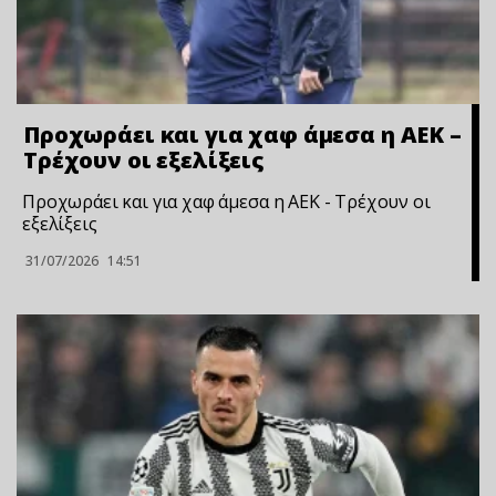
Προχωράει και για χαφ άμεσα η ΑΕΚ –
Τρέχουν οι εξελίξεις
Προχωράει και για χαφ άμεσα η ΑΕΚ - Τρέχουν οι
εξελίξεις
31/07/2026
14:51