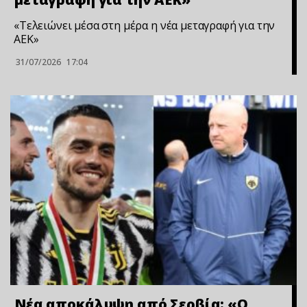
«Τελειώνει μέσα στη μέρα η νέα μεταγραφή για την
ΑΕΚ»
31/07/2026
17:04
Νέα αποκάλυψη από Σερβία: «Ο