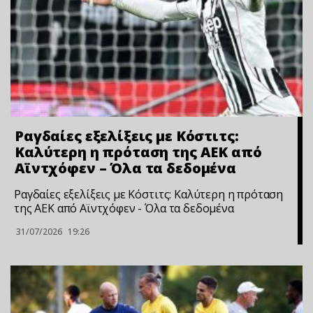
Ραγδαίες εξελίξεις με Κόστιτς:
Καλύτερη η πρόταση της ΑΕΚ από
Αϊντχόφεν – Όλα τα δεδομένα
Ραγδαίες εξελίξεις με Κόστιτς: Καλύτερη η πρόταση
της ΑΕΚ από Αϊντχόφεν - Όλα τα δεδομένα
31/07/2026
19:26