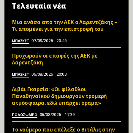
Τελευταία νέα
Μια ανάσα από την ΑΕΚ ο Λαρεντζάκης –
Τι απομένει για την επιστροφή του
07/08/2026
20:45
ΜΠΑΣΚΕΤ
Προχωρούν οι επαφές της ΑΕΚ με
Λαρεντζάκη
06/08/2026
20:03
ΜΠΑΣΚΕΤ
Λιβάι Γκαρσία: «Οι φίλαθλοι
Παναθηναϊκού δημιουργούν τρομερή
ατμόσφαιρα, εδώ υπάρχει όραμα»
06/08/2026
17:39
ΠΟΔΟΣΦΑΙΡΟ
Το νούμερο που επέλεξε ο Βιτάλις στην