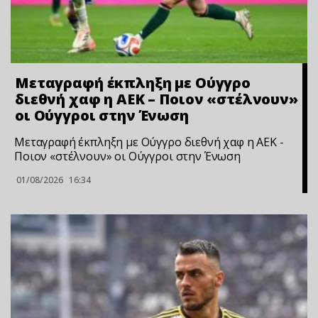
Μεταγραφή έκπληξη με Ούγγρο
διεθνή χαφ η ΑΕΚ – Ποιον «στέλνουν»
οι Ούγγροι στην Ένωση
Μεταγραφή έκπληξη με Ούγγρο διεθνή χαφ η ΑΕΚ -
Ποιον «στέλνουν» οι Ούγγροι στην Ένωση
01/08/2026
16:34