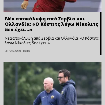
Νέα αποκάλυψη από Σερβία και
Ολλανδία: «Ο Κόστιτς λόγω Νίκολιτς
δεν έχει…»
Νέα αποκάλυψη από Σερβία και Ολλανδία: «Ο Κόστιτς
λόγω Νίκολιτς δεν έχει...»
31/07/2026
15:15