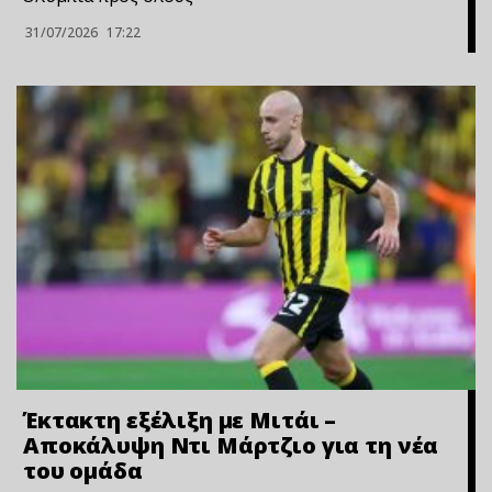
31/07/2026
17:22
Έκτακτη εξέλιξη με Μιτάι –
Αποκάλυψη Ντι Μάρτζιο για τη νέα
του ομάδα