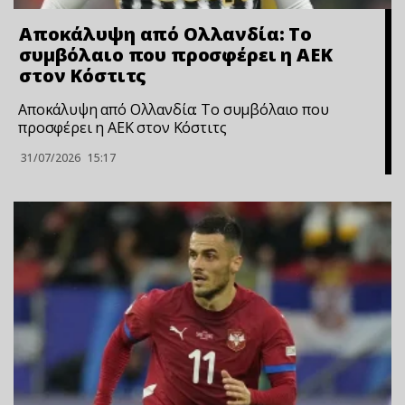
Αποκάλυψη από Ολλανδία: Το
συμβόλαιο που προσφέρει η ΑΕΚ
στον Κόστιτς
Αποκάλυψη από Ολλανδία: Το συμβόλαιο που
προσφέρει η ΑΕΚ στον Κόστιτς
31/07/2026
15:17