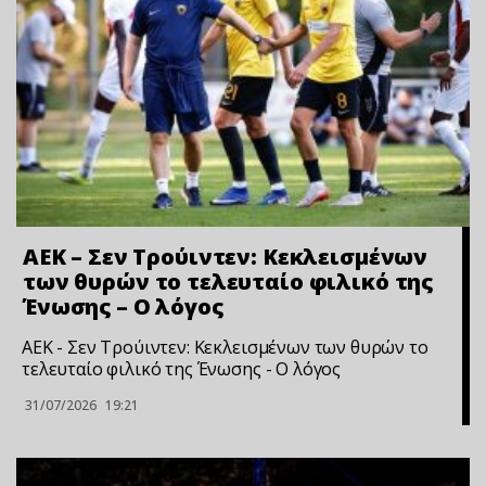
ΑΕΚ – Σεν Τρούιντεν: Κεκλεισμένων
των θυρών το τελευταίο φιλικό της
Ένωσης – Ο λόγος
ΑΕΚ - Σεν Τρούιντεν: Κεκλεισμένων των θυρών το
τελευταίο φιλικό της Ένωσης - Ο λόγος
31/07/2026
19:21