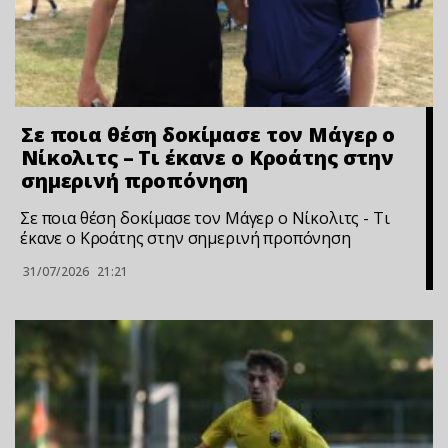
Σε ποια θέση δοκίμασε τον Μάγερ ο
Νίκολιτς – Τι έκανε ο Κροάτης στην
σημερινή προπόνηση
Σε ποια θέση δοκίμασε τον Μάγερ ο Νίκολιτς - Τι
έκανε ο Κροάτης στην σημερινή προπόνηση
31/07/2026
21:21