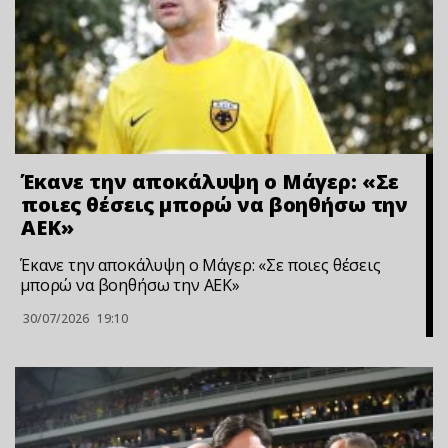
Έκανε την αποκάλυψη ο Μάγερ: «Σε
ποιες θέσεις μπορώ να βοηθήσω την
ΑΕΚ»
Έκανε την αποκάλυψη ο Μάγερ: «Σε ποιες θέσεις
μπορώ να βοηθήσω την ΑΕΚ»
30/07/2026
19:10