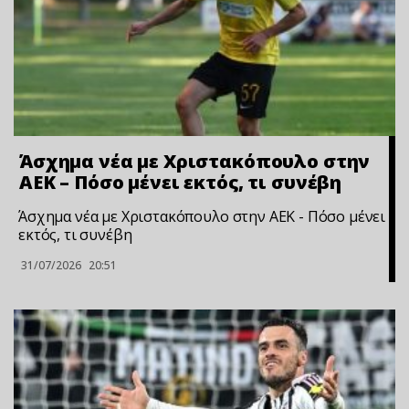
Άσχημα νέα με Χριστακόπουλο στην
ΑΕΚ – Πόσο μένει εκτός, τι συνέβη
Άσχημα νέα με Χριστακόπουλο στην ΑΕΚ - Πόσο μένει
εκτός, τι συνέβη
31/07/2026
20:51