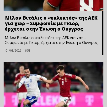
Μίλαν Βιτάλις ο «εκλεκτός» της ΑΕΚ
για χαφ – Συμφωνία με Γκιορ,
έρχεται στην Ένωση ο Ούγγρος
Μίλαν Βιτάλις ο «εκλεκτός» της ΑΕΚ για χαφ -
Συμφωνία με Γκιορ, έρχεται στην Ένωση ο Ούγγρος
01/08/2026
16:53