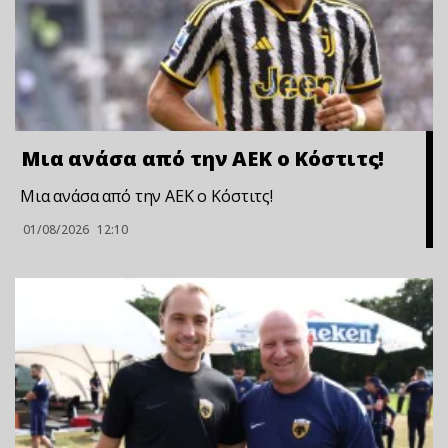
Μια ανάσα από την ΑΕΚ ο Κόστιτς!
Μια ανάσα από την ΑΕΚ ο Κόστιτς!
01/08/2026
12:10