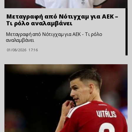
Μεταγραφή από Νότιγχαμ για ΑΕΚ –
Τι ρόλο αναλαμβάνει
Μεταγραφή από Νότιγχαμ για ΑΕΚ - Τι ρόλο
αναλαμβάνει
01/08/2026
17:16