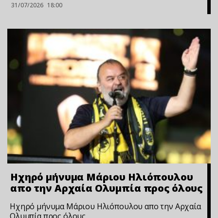
31/07/2026
18:00
Ηχηρό μήνυμα Μάριου Ηλιόπουλου
απο την Αρχαία Ολυμπία προς όλους
Ηχηρό μήνυμα Μάριου Ηλιόπουλου απο την Αρχαία
Ολυμπία προς όλους