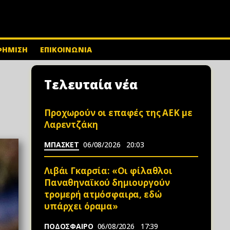
ΦΗΜΙΣΗ
ΕΠΙΚΟΙΝΩΝΙΑ
Τελευταία νέα
Προχωρούν οι επαφές της ΑΕΚ με
Λαρεντζάκη
ΜΠΑΣΚΕΤ
06/08/2026
20:03
Λιβάι Γκαρσία: «Οι φίλαθλοι
Παναθηναϊκού δημιουργούν
τρομερή ατμόσφαιρα, εδώ
υπάρχει όραμα»
ΠΟΔΟΣΦΑΙΡΟ
06/08/2026
17:39