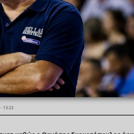
- 13:23