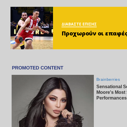
ΔΙΑΒΑΣΤΕ ΕΠΙΣΗΣ
Προχωρούν οι επαφές