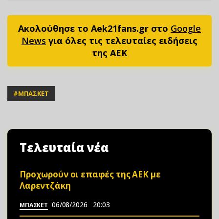
Ακολούθησε το Aek21fans.gr στο
Google
News
για όλες τις τελευταίες ειδήσεις
της ΑΕΚ
#
ΜΠΑΣΚΕΤ
Τελευταία νέα
Προχωρούν οι επαφές της ΑΕΚ με
Λαρεντζάκη
06/08/2026
20:03
ΜΠΑΣΚΕΤ