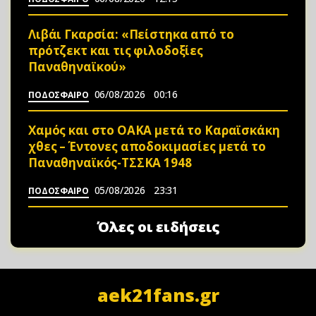
Λιβάι Γκαρσία: «Πείστηκα από το
πρότζεκτ και τις φιλοδοξίες
Παναθηναϊκού»
06/08/2026
00:16
ΠΟΔΟΣΦΑΙΡΟ
Χαμός και στο ΟΑΚΑ μετά το Καραϊσκάκη
χθες – Έντονες αποδοκιμασίες μετά το
Παναθηναϊκός-ΤΣΣΚΑ 1948
05/08/2026
23:31
ΠΟΔΟΣΦΑΙΡΟ
Όλες οι ειδήσεις
aek21fans.gr