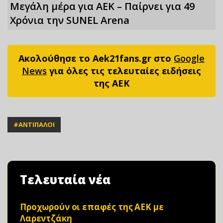
Μεγάλη μέρα για ΑΕΚ – Παίρνει για 49
Xρόνια την SUNEL Arena
Ακολούθησε το Aek21fans.gr στο
Google
News
για όλες τις τελευταίες ειδήσεις
της ΑΕΚ
#
ΑΝΤΙΠΑΛΟΙ
Τελευταία νέα
Προχωρούν οι επαφές της ΑΕΚ με
Λαρεντζάκη