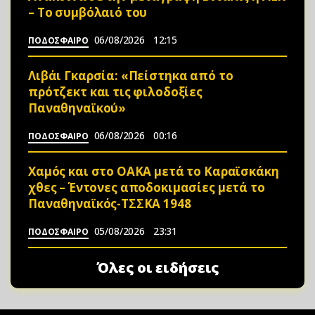
– Το συμβόλαιό του
06/08/2026
12:15
ΠΟΔΟΣΦΑΙΡΟ
Λιβάι Γκαρσία: «Πείστηκα από το
πρότζεκτ και τις φιλοδοξίες
Παναθηναϊκού»
06/08/2026
00:16
ΠΟΔΟΣΦΑΙΡΟ
Χαμός και στο ΟΑΚΑ μετά το Καραϊσκάκη
χθες – Έντονες αποδοκιμασίες μετά το
Παναθηναϊκός-ΤΣΣΚΑ 1948
05/08/2026
23:31
ΠΟΔΟΣΦΑΙΡΟ
Όλες οι ειδήσεις