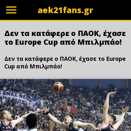
aek21fans.gr
z
Δεν τα κατάφερε ο ΠΑΟΚ, έχασε
το Europe Cup από Μπιλμπάο!
Δεν τα κατάφερε ο ΠΑΟΚ, έχασε το Europe
Cup από Μπιλμπάο!