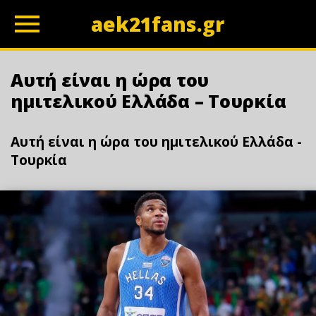
aek21fans.gr
z
Αυτή είναι η ώρα του
ημιτελικού Ελλάδα – Τουρκία
Αυτή είναι η ώρα του ημιτελικού Ελλάδα -
Τουρκία