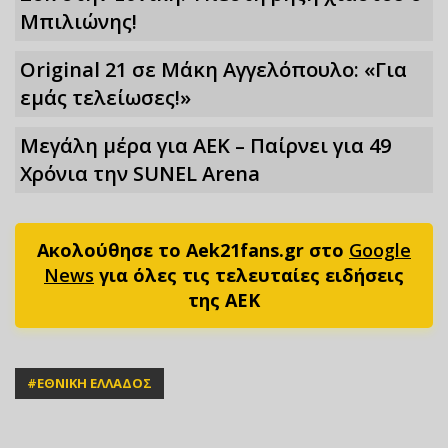
Μπιλιώνης!
Original 21 σε Μάκη Αγγελόπουλο: «Για
εμάς τελείωσες!»
Μεγάλη μέρα για ΑΕΚ – Παίρνει για 49
Xρόνια την SUNEL Arena
Ακολούθησε το Aek21fans.gr στο
Google
News
για όλες τις τελευταίες ειδήσεις
της ΑΕΚ
#
ΕΘΝΙΚΗ ΕΛΛΑΔΟΣ