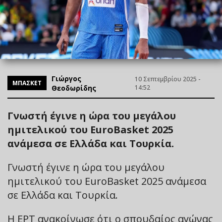
Γιώργος
10 Σεπτεμβρίου 2025 -
ΜΠΑΣΚΕΤ
Θεοδωρίδης
14:52
Γνωστή έγινε η ώρα του μεγάλου
ημιτελικού του EuroBasket 2025
ανάμεσα σε Ελλάδα και Τουρκία.
Γνωστή έγινε η ώρα του μεγάλου
ημιτελικού του EuroBasket 2025 ανάμεσα
σε Ελλάδα και Τουρκία.
Η ΕΡΤ ανακοίνωσε ότι ο σπουδαίος αγώνας