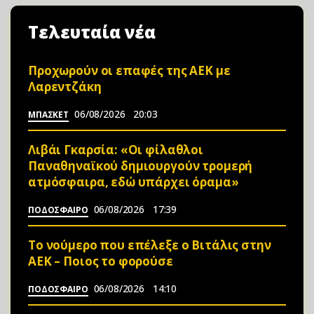
Τελευταία νέα
Προχωρούν οι επαφές της ΑΕΚ με
Λαρεντζάκη
06/08/2026
20:03
ΜΠΑΣΚΕΤ
Λιβάι Γκαρσία: «Οι φίλαθλοι
Παναθηναϊκού δημιουργούν τρομερή
ατμόσφαιρα, εδώ υπάρχει όραμα»
06/08/2026
17:39
ΠΟΔΟΣΦΑΙΡΟ
Το νούμερο που επέλεξε ο Βιτάλις στην
ΑΕΚ – Ποιος το φορούσε
06/08/2026
14:10
ΠΟΔΟΣΦΑΙΡΟ