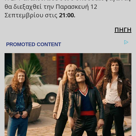
θα διεξαχθεί την Παρασκευή 12
Σεπτεμβρίου στις
21:00.
ΠΗΓΗ